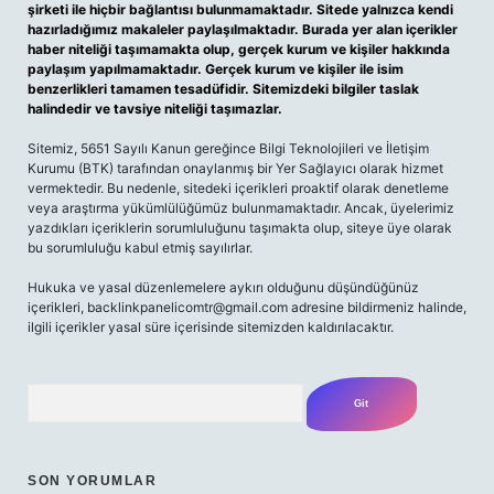
şirketi ile hiçbir bağlantısı bulunmamaktadır. Sitede yalnızca kendi
hazırladığımız makaleler paylaşılmaktadır. Burada yer alan içerikler
haber niteliği taşımamakta olup, gerçek kurum ve kişiler hakkında
paylaşım yapılmamaktadır. Gerçek kurum ve kişiler ile isim
benzerlikleri tamamen tesadüfidir. Sitemizdeki bilgiler taslak
halindedir ve tavsiye niteliği taşımazlar.
Sitemiz, 5651 Sayılı Kanun gereğince Bilgi Teknolojileri ve İletişim
Kurumu (BTK) tarafından onaylanmış bir Yer Sağlayıcı olarak hizmet
vermektedir. Bu nedenle, sitedeki içerikleri proaktif olarak denetleme
veya araştırma yükümlülüğümüz bulunmamaktadır. Ancak, üyelerimiz
yazdıkları içeriklerin sorumluluğunu taşımakta olup, siteye üye olarak
bu sorumluluğu kabul etmiş sayılırlar.
Hukuka ve yasal düzenlemelere aykırı olduğunu düşündüğünüz
içerikleri,
backlinkpanelicomtr@gmail.com
adresine bildirmeniz halinde,
ilgili içerikler yasal süre içerisinde sitemizden kaldırılacaktır.
Arama
SON YORUMLAR