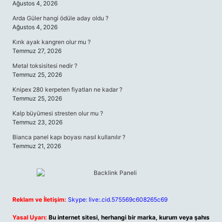
Ağustos 4, 2026
Arda Güler hangi ödüle aday oldu ?
Ağustos 4, 2026
Kırık ayak kangren olur mu ?
Temmuz 27, 2026
Metal toksisitesi nedir ?
Temmuz 25, 2026
Knipex 280 kerpeten fiyatları ne kadar ?
Temmuz 25, 2026
Kalp büyümesi stresten olur mu ?
Temmuz 23, 2026
Bianca panel kapı boyası nasıl kullanılır ?
Temmuz 21, 2026
Reklam ve İletişim:
Skype: live:.cid.575569c608265c69
Yasal Uyarı:
Bu internet sitesi, herhangi bir marka, kurum veya şahıs