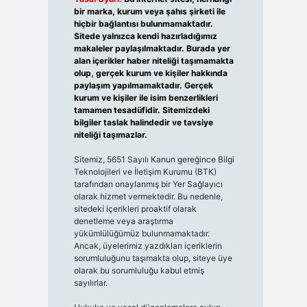
bir marka, kurum veya şahıs şirketi ile
hiçbir bağlantısı bulunmamaktadır.
Sitede yalnızca kendi hazırladığımız
makaleler paylaşılmaktadır. Burada yer
alan içerikler haber niteliği taşımamakta
olup, gerçek kurum ve kişiler hakkında
paylaşım yapılmamaktadır. Gerçek
kurum ve kişiler ile isim benzerlikleri
tamamen tesadüfidir. Sitemizdeki
bilgiler taslak halindedir ve tavsiye
niteliği taşımazlar.
Sitemiz, 5651 Sayılı Kanun gereğince Bilgi
Teknolojileri ve İletişim Kurumu (BTK)
tarafından onaylanmış bir Yer Sağlayıcı
olarak hizmet vermektedir. Bu nedenle,
sitedeki içerikleri proaktif olarak
denetleme veya araştırma
yükümlülüğümüz bulunmamaktadır.
Ancak, üyelerimiz yazdıkları içeriklerin
sorumluluğunu taşımakta olup, siteye üye
olarak bu sorumluluğu kabul etmiş
sayılırlar.