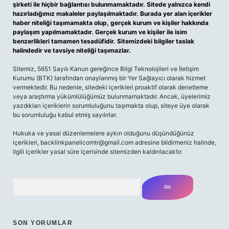
şirketi ile hiçbir bağlantısı bulunmamaktadır. Sitede yalnızca kendi
hazırladığımız makaleler paylaşılmaktadır. Burada yer alan içerikler
haber niteliği taşımamakta olup, gerçek kurum ve kişiler hakkında
paylaşım yapılmamaktadır. Gerçek kurum ve kişiler ile isim
benzerlikleri tamamen tesadüfidir. Sitemizdeki bilgiler taslak
halindedir ve tavsiye niteliği taşımazlar.
Sitemiz, 5651 Sayılı Kanun gereğince Bilgi Teknolojileri ve İletişim
Kurumu (BTK) tarafından onaylanmış bir Yer Sağlayıcı olarak hizmet
vermektedir. Bu nedenle, sitedeki içerikleri proaktif olarak denetleme
veya araştırma yükümlülüğümüz bulunmamaktadır. Ancak, üyelerimiz
yazdıkları içeriklerin sorumluluğunu taşımakta olup, siteye üye olarak
bu sorumluluğu kabul etmiş sayılırlar.
Hukuka ve yasal düzenlemelere aykırı olduğunu düşündüğünüz
içerikleri,
backlinkpanelicomtr@gmail.com
adresine bildirmeniz halinde,
ilgili içerikler yasal süre içerisinde sitemizden kaldırılacaktır.
Arama
SON YORUMLAR