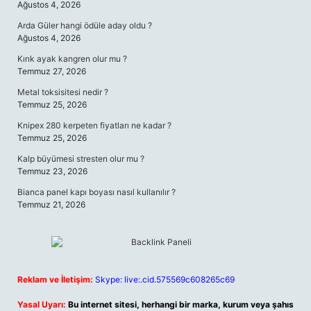
Ağustos 4, 2026
Arda Güler hangi ödüle aday oldu ?
Ağustos 4, 2026
Kırık ayak kangren olur mu ?
Temmuz 27, 2026
Metal toksisitesi nedir ?
Temmuz 25, 2026
Knipex 280 kerpeten fiyatları ne kadar ?
Temmuz 25, 2026
Kalp büyümesi stresten olur mu ?
Temmuz 23, 2026
Bianca panel kapı boyası nasıl kullanılır ?
Temmuz 21, 2026
Reklam ve İletişim:
Skype: live:.cid.575569c608265c69
Yasal Uyarı:
Bu internet sitesi, herhangi bir marka, kurum veya şahıs