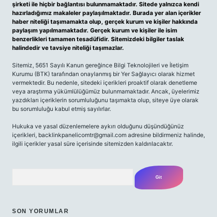
şirketi ile hiçbir bağlantısı bulunmamaktadır. Sitede yalnızca kendi
hazırladığımız makaleler paylaşılmaktadır. Burada yer alan içerikler
haber niteliği taşımamakta olup, gerçek kurum ve kişiler hakkında
paylaşım yapılmamaktadır. Gerçek kurum ve kişiler ile isim
benzerlikleri tamamen tesadüfidir. Sitemizdeki bilgiler taslak
halindedir ve tavsiye niteliği taşımazlar.
Sitemiz, 5651 Sayılı Kanun gereğince Bilgi Teknolojileri ve İletişim
Kurumu (BTK) tarafından onaylanmış bir Yer Sağlayıcı olarak hizmet
vermektedir. Bu nedenle, sitedeki içerikleri proaktif olarak denetleme
veya araştırma yükümlülüğümüz bulunmamaktadır. Ancak, üyelerimiz
yazdıkları içeriklerin sorumluluğunu taşımakta olup, siteye üye olarak
bu sorumluluğu kabul etmiş sayılırlar.
Hukuka ve yasal düzenlemelere aykırı olduğunu düşündüğünüz
içerikleri,
backlinkpanelicomtr@gmail.com
adresine bildirmeniz halinde,
ilgili içerikler yasal süre içerisinde sitemizden kaldırılacaktır.
Arama
SON YORUMLAR