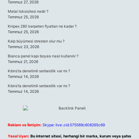
Temmuz 27, 2026
Metal toksisitesi nedir ?
Temmuz 25, 2026
Knipex 280 kerpeten fiyatları ne kadar ?
Temmuz 25, 2026
Kalp büyümesi stresten olur mu ?
Temmuz 23, 2026
Bianca panel kapı boyası nasıl kullanılır ?
Temmuz 21, 2026
Kıbrıs’ta denetimli serbestlik var mı ?
Temmuz 14, 2026
Kıbrıs’ta denetimli serbestlik var mı ?
Temmuz 14, 2026
Reklam ve İletişim:
Skype: live:.cid.575569c608265c69
Yasal Uyarı:
Bu internet sitesi, herhangi bir marka, kurum veya şahıs