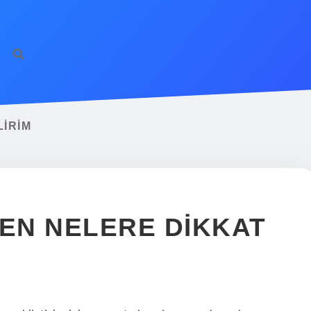
LIRIM
KEN NELERE DIKKAT