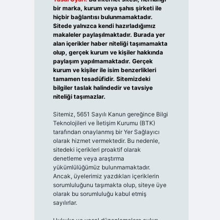
bir marka, kurum veya şahıs şirketi ile
hiçbir bağlantısı bulunmamaktadır.
Sitede yalnızca kendi hazırladığımız
makaleler paylaşılmaktadır. Burada yer
alan içerikler haber niteliği taşımamakta
olup, gerçek kurum ve kişiler hakkında
paylaşım yapılmamaktadır. Gerçek
kurum ve kişiler ile isim benzerlikleri
tamamen tesadüfidir. Sitemizdeki
bilgiler taslak halindedir ve tavsiye
niteliği taşımazlar.
Sitemiz, 5651 Sayılı Kanun gereğince Bilgi
Teknolojileri ve İletişim Kurumu (BTK)
tarafından onaylanmış bir Yer Sağlayıcı
olarak hizmet vermektedir. Bu nedenle,
sitedeki içerikleri proaktif olarak
denetleme veya araştırma
yükümlülüğümüz bulunmamaktadır.
Ancak, üyelerimiz yazdıkları içeriklerin
sorumluluğunu taşımakta olup, siteye üye
olarak bu sorumluluğu kabul etmiş
sayılırlar.