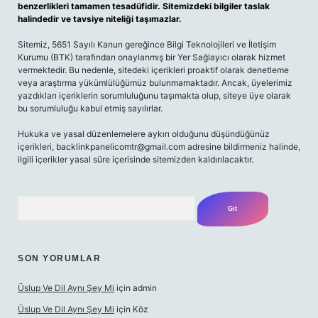
benzerlikleri tamamen tesadüfidir. Sitemizdeki bilgiler taslak
halindedir ve tavsiye niteliği taşımazlar.
Sitemiz, 5651 Sayılı Kanun gereğince Bilgi Teknolojileri ve İletişim
Kurumu (BTK) tarafından onaylanmış bir Yer Sağlayıcı olarak hizmet
vermektedir. Bu nedenle, sitedeki içerikleri proaktif olarak denetleme
veya araştırma yükümlülüğümüz bulunmamaktadır. Ancak, üyelerimiz
yazdıkları içeriklerin sorumluluğunu taşımakta olup, siteye üye olarak
bu sorumluluğu kabul etmiş sayılırlar.
Hukuka ve yasal düzenlemelere aykırı olduğunu düşündüğünüz
içerikleri,
backlinkpanelicomtr@gmail.com
adresine bildirmeniz halinde,
ilgili içerikler yasal süre içerisinde sitemizden kaldırılacaktır.
Arama
SON YORUMLAR
Üslup Ve Dil Aynı Şey Mi
için
admin
Üslup Ve Dil Aynı Şey Mi
için
Köz