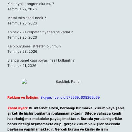
Kırık ayak kangren olur mu ?
Temmuz 27, 2026
Metal toksisitesi nedir ?
Temmuz 25, 2026
Knipex 280 kerpeten fiyatları ne kadar ?
Temmuz 25, 2026
Kalp büyümesi stresten olur mu ?
Temmuz 23, 2026
Bianca panel kapı boyası nasıl kullanılır ?
Temmuz 21, 2026
Reklam ve İletişim:
Skype: live:.cid.575569c608265c69
Yasal Uyarı:
Bu internet sitesi, herhangi bir marka, kurum veya şahıs
şirketi ile hiçbir bağlantısı bulunmamaktadır. Sitede yalnızca kendi
hazırladığımız makaleler paylaşılmaktadır. Burada yer alan içerikler
haber niteliği taşımamakta olup, gerçek kurum ve kişiler hakkında
paylaşım yapılmamaktadır. Gerçek kurum ve kişiler ile isim