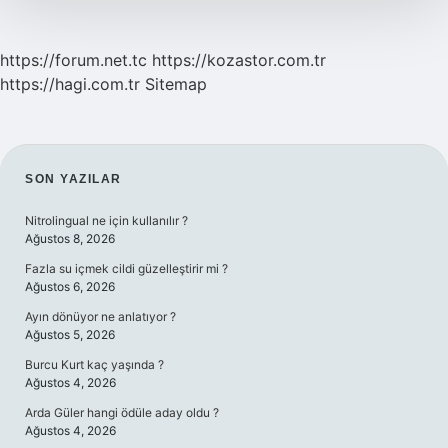
https://forum.net.tc
https://kozastor.com.tr
https://hagi.com.tr
Sitemap
SIDEBAR
SON YAZILAR
Nitrolingual ne için kullanılır ?
Ağustos 8, 2026
Fazla su içmek cildi güzelleştirir mi ?
Ağustos 6, 2026
Ayın dönüyor ne anlatıyor ?
Ağustos 5, 2026
Burcu Kurt kaç yaşında ?
Ağustos 4, 2026
Arda Güler hangi ödüle aday oldu ?
Ağustos 4, 2026