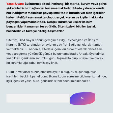
Yasal Uyarı:
Bu internet sitesi, herhangi bir marka, kurum veya şahıs
şirketi ile hiçbir bağlantısı bulunmamaktadır. Sitede yalnızca kendi
hazırladığımız makaleler paylaşılmaktadır. Burada yer alan içerikler
haber niteliği taşımamakta olup, gerçek kurum ve kişiler hakkında
paylaşım yapılmamaktadır. Gerçek kurum ve kişiler ile isim
benzerlikleri tamamen tesadüfidir. Sitemizdeki bilgiler taslak
halindedir ve tavsiye niteliği taşımazlar.
Sitemiz, 5651 Sayılı Kanun gereğince Bilgi Teknolojileri ve İletişim
Kurumu (BTK) tarafından onaylanmış bir Yer Sağlayıcı olarak hizmet
vermektedir. Bu nedenle, sitedeki içerikleri proaktif olarak denetleme
veya araştırma yükümlülüğümüz bulunmamaktadır. Ancak, üyelerimiz
yazdıkları içeriklerin sorumluluğunu taşımakta olup, siteye üye olarak
bu sorumluluğu kabul etmiş sayılırlar.
Hukuka ve yasal düzenlemelere aykırı olduğunu düşündüğünüz
içerikleri,
backlinkpanelicomtr@gmail.com
adresine bildirmeniz halinde,
ilgili içerikler yasal süre içerisinde sitemizden kaldırılacaktır.
Arama