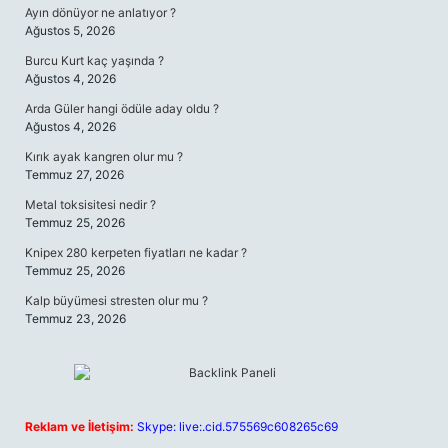
Ayın dönüyor ne anlatıyor ?
Ağustos 5, 2026
Burcu Kurt kaç yaşında ?
Ağustos 4, 2026
Arda Güler hangi ödüle aday oldu ?
Ağustos 4, 2026
Kırık ayak kangren olur mu ?
Temmuz 27, 2026
Metal toksisitesi nedir ?
Temmuz 25, 2026
Knipex 280 kerpeten fiyatları ne kadar ?
Temmuz 25, 2026
Kalp büyümesi stresten olur mu ?
Temmuz 23, 2026
Reklam ve İletişim:
Skype: live:.cid.575569c608265c69