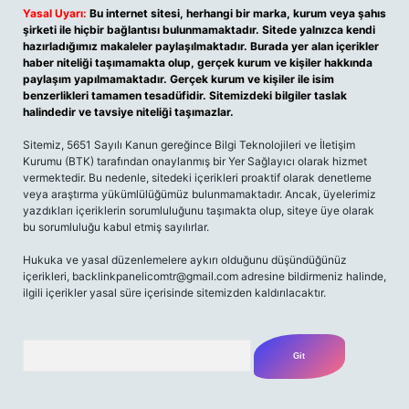
Yasal Uyarı:
Bu internet sitesi, herhangi bir marka, kurum veya şahıs
şirketi ile hiçbir bağlantısı bulunmamaktadır. Sitede yalnızca kendi
hazırladığımız makaleler paylaşılmaktadır. Burada yer alan içerikler
haber niteliği taşımamakta olup, gerçek kurum ve kişiler hakkında
paylaşım yapılmamaktadır. Gerçek kurum ve kişiler ile isim
benzerlikleri tamamen tesadüfidir. Sitemizdeki bilgiler taslak
halindedir ve tavsiye niteliği taşımazlar.
Sitemiz, 5651 Sayılı Kanun gereğince Bilgi Teknolojileri ve İletişim
Kurumu (BTK) tarafından onaylanmış bir Yer Sağlayıcı olarak hizmet
vermektedir. Bu nedenle, sitedeki içerikleri proaktif olarak denetleme
veya araştırma yükümlülüğümüz bulunmamaktadır. Ancak, üyelerimiz
yazdıkları içeriklerin sorumluluğunu taşımakta olup, siteye üye olarak
bu sorumluluğu kabul etmiş sayılırlar.
Hukuka ve yasal düzenlemelere aykırı olduğunu düşündüğünüz
içerikleri,
backlinkpanelicomtr@gmail.com
adresine bildirmeniz halinde,
ilgili içerikler yasal süre içerisinde sitemizden kaldırılacaktır.
Arama