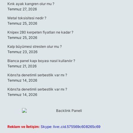
Kırık ayak kangren olur mu ?
Temmuz 27, 2026
Metal toksisitesi nedir ?
Temmuz 25, 2026
Knipex 280 kerpeten fiyatları ne kadar ?
Temmuz 25, 2026
Kalp büyümesi stresten olur mu ?
Temmuz 23, 2026
Bianca panel kapı boyası nasıl kullanılır ?
Temmuz 21, 2026
Kıbrıs’ta denetimli serbestlik var mı ?
Temmuz 14, 2026
Kıbrıs’ta denetimli serbestlik var mı ?
Temmuz 14, 2026
Reklam ve İletişim:
Skype: live:.cid.575569c608265c69