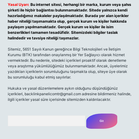
Yasal Uyarı:
Bu internet sitesi, herhangi bir marka, kurum veya şahıs
şirketi ile hiçbir bağlantısı bulunmamaktadır. Sitede yalnızca kendi
hazırladığımız makaleler paylaşılmaktadır. Burada yer alan içerikler
haber niteliği taşımamakta olup, gerçek kurum ve kişiler hakkında
paylaşım yapılmamaktadır. Gerçek kurum ve kişiler ile isim
benzerlikleri tamamen tesadüfidir. Sitemizdeki bilgiler taslak
halindedir ve tavsiye niteliği taşımazlar.
Sitemiz, 5651 Sayılı Kanun gereğince Bilgi Teknolojileri ve İletişim
Kurumu (BTK) tarafından onaylanmış bir Yer Sağlayıcı olarak hizmet
vermektedir. Bu nedenle, sitedeki içerikleri proaktif olarak denetleme
veya araştırma yükümlülüğümüz bulunmamaktadır. Ancak, üyelerimiz
yazdıkları içeriklerin sorumluluğunu taşımakta olup, siteye üye olarak
bu sorumluluğu kabul etmiş sayılırlar.
Hukuka ve yasal düzenlemelere aykırı olduğunu düşündüğünüz
içerikleri,
backlinkpanelicomtr@gmail.com
adresine bildirmeniz halinde,
ilgili içerikler yasal süre içerisinde sitemizden kaldırılacaktır.
Arama