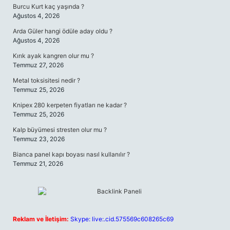
Burcu Kurt kaç yaşında ?
Ağustos 4, 2026
Arda Güler hangi ödüle aday oldu ?
Ağustos 4, 2026
Kırık ayak kangren olur mu ?
Temmuz 27, 2026
Metal toksisitesi nedir ?
Temmuz 25, 2026
Knipex 280 kerpeten fiyatları ne kadar ?
Temmuz 25, 2026
Kalp büyümesi stresten olur mu ?
Temmuz 23, 2026
Bianca panel kapı boyası nasıl kullanılır ?
Temmuz 21, 2026
Reklam ve İletişim:
Skype: live:.cid.575569c608265c69