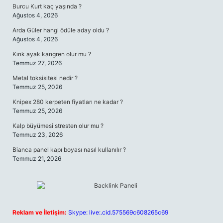
Burcu Kurt kaç yaşında ?
Ağustos 4, 2026
Arda Güler hangi ödüle aday oldu ?
Ağustos 4, 2026
Kırık ayak kangren olur mu ?
Temmuz 27, 2026
Metal toksisitesi nedir ?
Temmuz 25, 2026
Knipex 280 kerpeten fiyatları ne kadar ?
Temmuz 25, 2026
Kalp büyümesi stresten olur mu ?
Temmuz 23, 2026
Bianca panel kapı boyası nasıl kullanılır ?
Temmuz 21, 2026
Reklam ve İletişim:
Skype: live:.cid.575569c608265c69