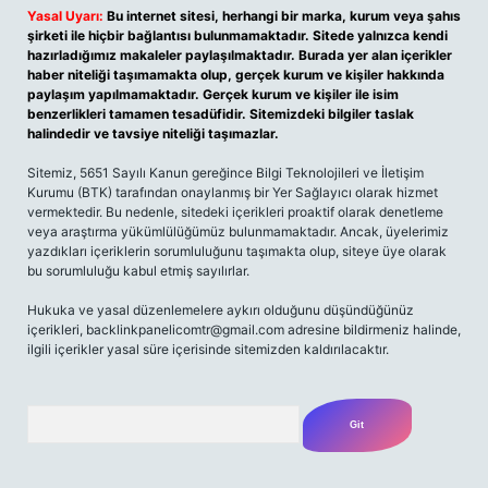
Yasal Uyarı:
Bu internet sitesi, herhangi bir marka, kurum veya şahıs
şirketi ile hiçbir bağlantısı bulunmamaktadır. Sitede yalnızca kendi
hazırladığımız makaleler paylaşılmaktadır. Burada yer alan içerikler
haber niteliği taşımamakta olup, gerçek kurum ve kişiler hakkında
paylaşım yapılmamaktadır. Gerçek kurum ve kişiler ile isim
benzerlikleri tamamen tesadüfidir. Sitemizdeki bilgiler taslak
halindedir ve tavsiye niteliği taşımazlar.
Sitemiz, 5651 Sayılı Kanun gereğince Bilgi Teknolojileri ve İletişim
Kurumu (BTK) tarafından onaylanmış bir Yer Sağlayıcı olarak hizmet
vermektedir. Bu nedenle, sitedeki içerikleri proaktif olarak denetleme
veya araştırma yükümlülüğümüz bulunmamaktadır. Ancak, üyelerimiz
yazdıkları içeriklerin sorumluluğunu taşımakta olup, siteye üye olarak
bu sorumluluğu kabul etmiş sayılırlar.
Hukuka ve yasal düzenlemelere aykırı olduğunu düşündüğünüz
içerikleri,
backlinkpanelicomtr@gmail.com
adresine bildirmeniz halinde,
ilgili içerikler yasal süre içerisinde sitemizden kaldırılacaktır.
Arama