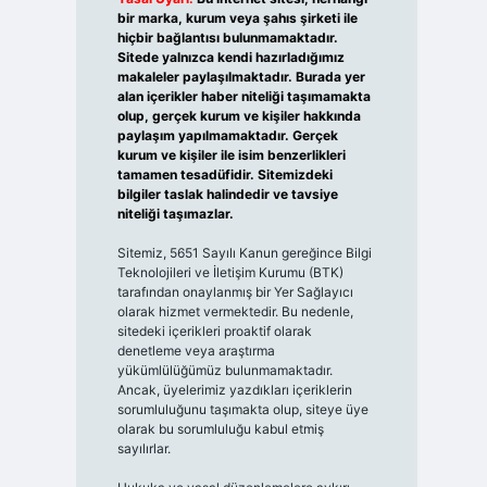
bir marka, kurum veya şahıs şirketi ile
hiçbir bağlantısı bulunmamaktadır.
Sitede yalnızca kendi hazırladığımız
makaleler paylaşılmaktadır. Burada yer
alan içerikler haber niteliği taşımamakta
olup, gerçek kurum ve kişiler hakkında
paylaşım yapılmamaktadır. Gerçek
kurum ve kişiler ile isim benzerlikleri
tamamen tesadüfidir. Sitemizdeki
bilgiler taslak halindedir ve tavsiye
niteliği taşımazlar.
Sitemiz, 5651 Sayılı Kanun gereğince Bilgi
Teknolojileri ve İletişim Kurumu (BTK)
tarafından onaylanmış bir Yer Sağlayıcı
olarak hizmet vermektedir. Bu nedenle,
sitedeki içerikleri proaktif olarak
denetleme veya araştırma
yükümlülüğümüz bulunmamaktadır.
Ancak, üyelerimiz yazdıkları içeriklerin
sorumluluğunu taşımakta olup, siteye üye
olarak bu sorumluluğu kabul etmiş
sayılırlar.