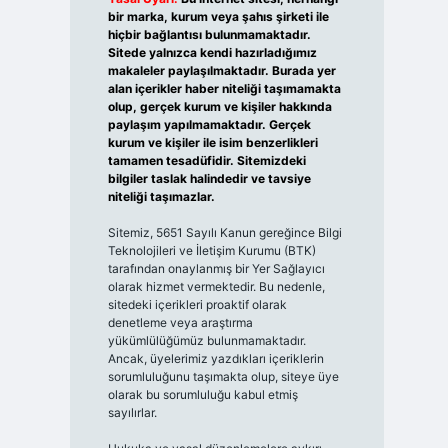
bir marka, kurum veya şahıs şirketi ile
hiçbir bağlantısı bulunmamaktadır.
Sitede yalnızca kendi hazırladığımız
makaleler paylaşılmaktadır. Burada yer
alan içerikler haber niteliği taşımamakta
olup, gerçek kurum ve kişiler hakkında
paylaşım yapılmamaktadır. Gerçek
kurum ve kişiler ile isim benzerlikleri
tamamen tesadüfidir. Sitemizdeki
bilgiler taslak halindedir ve tavsiye
niteliği taşımazlar.
Sitemiz, 5651 Sayılı Kanun gereğince Bilgi
Teknolojileri ve İletişim Kurumu (BTK)
tarafından onaylanmış bir Yer Sağlayıcı
olarak hizmet vermektedir. Bu nedenle,
sitedeki içerikleri proaktif olarak
denetleme veya araştırma
yükümlülüğümüz bulunmamaktadır.
Ancak, üyelerimiz yazdıkları içeriklerin
sorumluluğunu taşımakta olup, siteye üye
olarak bu sorumluluğu kabul etmiş
sayılırlar.