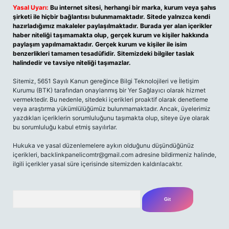
Yasal Uyarı:
Bu internet sitesi, herhangi bir marka, kurum veya şahıs
şirketi ile hiçbir bağlantısı bulunmamaktadır. Sitede yalnızca kendi
hazırladığımız makaleler paylaşılmaktadır. Burada yer alan içerikler
haber niteliği taşımamakta olup, gerçek kurum ve kişiler hakkında
paylaşım yapılmamaktadır. Gerçek kurum ve kişiler ile isim
benzerlikleri tamamen tesadüfidir. Sitemizdeki bilgiler taslak
halindedir ve tavsiye niteliği taşımazlar.
Sitemiz, 5651 Sayılı Kanun gereğince Bilgi Teknolojileri ve İletişim
Kurumu (BTK) tarafından onaylanmış bir Yer Sağlayıcı olarak hizmet
vermektedir. Bu nedenle, sitedeki içerikleri proaktif olarak denetleme
veya araştırma yükümlülüğümüz bulunmamaktadır. Ancak, üyelerimiz
yazdıkları içeriklerin sorumluluğunu taşımakta olup, siteye üye olarak
bu sorumluluğu kabul etmiş sayılırlar.
Hukuka ve yasal düzenlemelere aykırı olduğunu düşündüğünüz
içerikleri,
backlinkpanelicomtr@gmail.com
adresine bildirmeniz halinde,
ilgili içerikler yasal süre içerisinde sitemizden kaldırılacaktır.
Arama