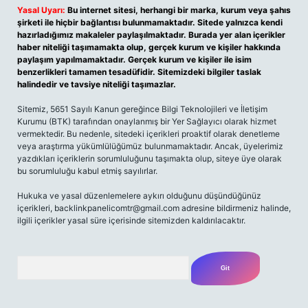
Yasal Uyarı:
Bu internet sitesi, herhangi bir marka, kurum veya şahıs
şirketi ile hiçbir bağlantısı bulunmamaktadır. Sitede yalnızca kendi
hazırladığımız makaleler paylaşılmaktadır. Burada yer alan içerikler
haber niteliği taşımamakta olup, gerçek kurum ve kişiler hakkında
paylaşım yapılmamaktadır. Gerçek kurum ve kişiler ile isim
benzerlikleri tamamen tesadüfidir. Sitemizdeki bilgiler taslak
halindedir ve tavsiye niteliği taşımazlar.
Sitemiz, 5651 Sayılı Kanun gereğince Bilgi Teknolojileri ve İletişim
Kurumu (BTK) tarafından onaylanmış bir Yer Sağlayıcı olarak hizmet
vermektedir. Bu nedenle, sitedeki içerikleri proaktif olarak denetleme
veya araştırma yükümlülüğümüz bulunmamaktadır. Ancak, üyelerimiz
yazdıkları içeriklerin sorumluluğunu taşımakta olup, siteye üye olarak
bu sorumluluğu kabul etmiş sayılırlar.
Hukuka ve yasal düzenlemelere aykırı olduğunu düşündüğünüz
içerikleri,
backlinkpanelicomtr@gmail.com
adresine bildirmeniz halinde,
ilgili içerikler yasal süre içerisinde sitemizden kaldırılacaktır.
Arama