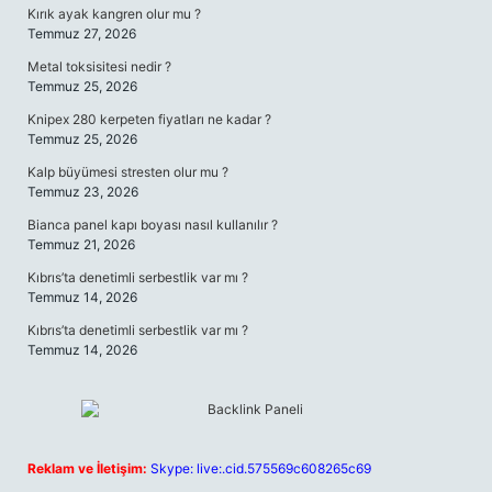
Kırık ayak kangren olur mu ?
Temmuz 27, 2026
Metal toksisitesi nedir ?
Temmuz 25, 2026
Knipex 280 kerpeten fiyatları ne kadar ?
Temmuz 25, 2026
Kalp büyümesi stresten olur mu ?
Temmuz 23, 2026
Bianca panel kapı boyası nasıl kullanılır ?
Temmuz 21, 2026
Kıbrıs’ta denetimli serbestlik var mı ?
Temmuz 14, 2026
Kıbrıs’ta denetimli serbestlik var mı ?
Temmuz 14, 2026
Reklam ve İletişim:
Skype: live:.cid.575569c608265c69