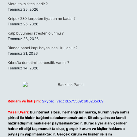
Metal toksisitesi nedir ?
Temmuz 25, 2026
Knipex 280 kerpeten fiyatları ne kadar ?
Temmuz 25, 2026
Kalp büyümesi stresten olur mu ?
Temmuz 23, 2026
Bianca panel kapı boyası nasıl kullanılır ?
Temmuz 21, 2026
Kıbrıs’ta denetimli serbestlik var mı ?
Temmuz 14, 2026
Reklam ve İletişim:
Skype: live:.cid.575569c608265c69
Yasal Uyarı:
Bu internet sitesi, herhangi bir marka, kurum veya şahıs
şirketi ile hiçbir bağlantısı bulunmamaktadır. Sitede yalnızca kendi
hazırladığımız makaleler paylaşılmaktadır. Burada yer alan içerikler
haber niteliği taşımamakta olup, gerçek kurum ve kişiler hakkında
paylaşım yapılmamaktadır. Gerçek kurum ve kişiler ile isim