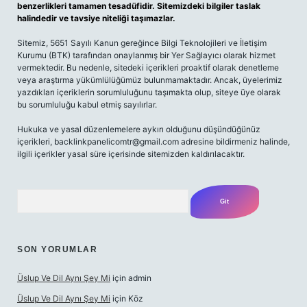
benzerlikleri tamamen tesadüfidir. Sitemizdeki bilgiler taslak
halindedir ve tavsiye niteliği taşımazlar.
Sitemiz, 5651 Sayılı Kanun gereğince Bilgi Teknolojileri ve İletişim
Kurumu (BTK) tarafından onaylanmış bir Yer Sağlayıcı olarak hizmet
vermektedir. Bu nedenle, sitedeki içerikleri proaktif olarak denetleme
veya araştırma yükümlülüğümüz bulunmamaktadır. Ancak, üyelerimiz
yazdıkları içeriklerin sorumluluğunu taşımakta olup, siteye üye olarak
bu sorumluluğu kabul etmiş sayılırlar.
Hukuka ve yasal düzenlemelere aykırı olduğunu düşündüğünüz
içerikleri,
backlinkpanelicomtr@gmail.com
adresine bildirmeniz halinde,
ilgili içerikler yasal süre içerisinde sitemizden kaldırılacaktır.
Arama
SON YORUMLAR
Üslup Ve Dil Aynı Şey Mi
için
admin
Üslup Ve Dil Aynı Şey Mi
için
Köz