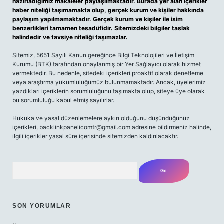
hazırladığımız makaleler paylaşılmaktadır. Burada yer alan içerikler
haber niteliği taşımamakta olup, gerçek kurum ve kişiler hakkında
paylaşım yapılmamaktadır. Gerçek kurum ve kişiler ile isim
benzerlikleri tamamen tesadüfidir. Sitemizdeki bilgiler taslak
halindedir ve tavsiye niteliği taşımazlar.
Sitemiz, 5651 Sayılı Kanun gereğince Bilgi Teknolojileri ve İletişim
Kurumu (BTK) tarafından onaylanmış bir Yer Sağlayıcı olarak hizmet
vermektedir. Bu nedenle, sitedeki içerikleri proaktif olarak denetleme
veya araştırma yükümlülüğümüz bulunmamaktadır. Ancak, üyelerimiz
yazdıkları içeriklerin sorumluluğunu taşımakta olup, siteye üye olarak
bu sorumluluğu kabul etmiş sayılırlar.
Hukuka ve yasal düzenlemelere aykırı olduğunu düşündüğünüz
içerikleri,
backlinkpanelicomtr@gmail.com
adresine bildirmeniz halinde,
ilgili içerikler yasal süre içerisinde sitemizden kaldırılacaktır.
Arama
SON YORUMLAR