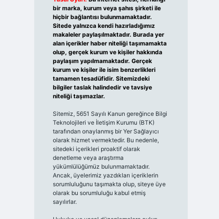
bir marka, kurum veya şahıs şirketi ile
hiçbir bağlantısı bulunmamaktadır.
Sitede yalnızca kendi hazırladığımız
makaleler paylaşılmaktadır. Burada yer
alan içerikler haber niteliği taşımamakta
olup, gerçek kurum ve kişiler hakkında
paylaşım yapılmamaktadır. Gerçek
kurum ve kişiler ile isim benzerlikleri
tamamen tesadüfidir. Sitemizdeki
bilgiler taslak halindedir ve tavsiye
niteliği taşımazlar.
Sitemiz, 5651 Sayılı Kanun gereğince Bilgi
Teknolojileri ve İletişim Kurumu (BTK)
tarafından onaylanmış bir Yer Sağlayıcı
olarak hizmet vermektedir. Bu nedenle,
sitedeki içerikleri proaktif olarak
denetleme veya araştırma
yükümlülüğümüz bulunmamaktadır.
Ancak, üyelerimiz yazdıkları içeriklerin
sorumluluğunu taşımakta olup, siteye üye
olarak bu sorumluluğu kabul etmiş
sayılırlar.