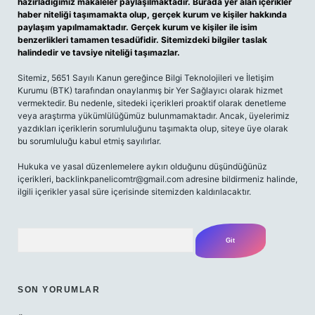
hazırladığımız makaleler paylaşılmaktadır. Burada yer alan içerikler
haber niteliği taşımamakta olup, gerçek kurum ve kişiler hakkında
paylaşım yapılmamaktadır. Gerçek kurum ve kişiler ile isim
benzerlikleri tamamen tesadüfidir. Sitemizdeki bilgiler taslak
halindedir ve tavsiye niteliği taşımazlar.
Sitemiz, 5651 Sayılı Kanun gereğince Bilgi Teknolojileri ve İletişim
Kurumu (BTK) tarafından onaylanmış bir Yer Sağlayıcı olarak hizmet
vermektedir. Bu nedenle, sitedeki içerikleri proaktif olarak denetleme
veya araştırma yükümlülüğümüz bulunmamaktadır. Ancak, üyelerimiz
yazdıkları içeriklerin sorumluluğunu taşımakta olup, siteye üye olarak
bu sorumluluğu kabul etmiş sayılırlar.
Hukuka ve yasal düzenlemelere aykırı olduğunu düşündüğünüz
içerikleri,
backlinkpanelicomtr@gmail.com
adresine bildirmeniz halinde,
ilgili içerikler yasal süre içerisinde sitemizden kaldırılacaktır.
Arama
SON YORUMLAR