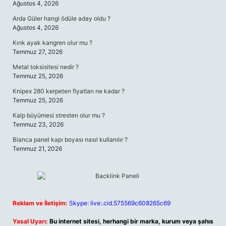
Ağustos 4, 2026
Arda Güler hangi ödüle aday oldu ?
Ağustos 4, 2026
Kırık ayak kangren olur mu ?
Temmuz 27, 2026
Metal toksisitesi nedir ?
Temmuz 25, 2026
Knipex 280 kerpeten fiyatları ne kadar ?
Temmuz 25, 2026
Kalp büyümesi stresten olur mu ?
Temmuz 23, 2026
Bianca panel kapı boyası nasıl kullanılır ?
Temmuz 21, 2026
Reklam ve İletişim:
Skype: live:.cid.575569c608265c69
Yasal Uyarı:
Bu internet sitesi, herhangi bir marka, kurum veya şahıs