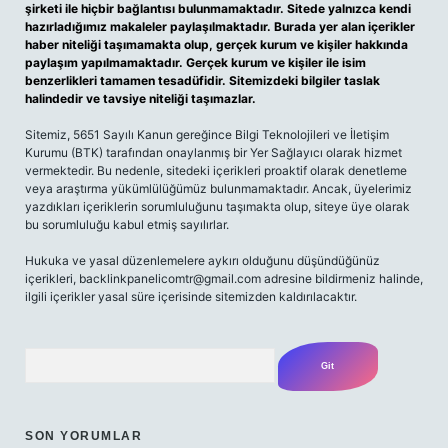
şirketi ile hiçbir bağlantısı bulunmamaktadır. Sitede yalnızca kendi
hazırladığımız makaleler paylaşılmaktadır. Burada yer alan içerikler
haber niteliği taşımamakta olup, gerçek kurum ve kişiler hakkında
paylaşım yapılmamaktadır. Gerçek kurum ve kişiler ile isim
benzerlikleri tamamen tesadüfidir. Sitemizdeki bilgiler taslak
halindedir ve tavsiye niteliği taşımazlar.
Sitemiz, 5651 Sayılı Kanun gereğince Bilgi Teknolojileri ve İletişim
Kurumu (BTK) tarafından onaylanmış bir Yer Sağlayıcı olarak hizmet
vermektedir. Bu nedenle, sitedeki içerikleri proaktif olarak denetleme
veya araştırma yükümlülüğümüz bulunmamaktadır. Ancak, üyelerimiz
yazdıkları içeriklerin sorumluluğunu taşımakta olup, siteye üye olarak
bu sorumluluğu kabul etmiş sayılırlar.
Hukuka ve yasal düzenlemelere aykırı olduğunu düşündüğünüz
içerikleri,
backlinkpanelicomtr@gmail.com
adresine bildirmeniz halinde,
ilgili içerikler yasal süre içerisinde sitemizden kaldırılacaktır.
Arama
SON YORUMLAR