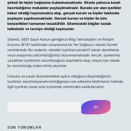
şirketi ile hiçbir bağlantısı bulunmamaktadır. Sitede yalnızca kendi
hazırladığımız makaleler paylaşılmaktadır. Burada yer alan içerikler
haber niteliği taşımamakta olup, gerçek kurum ve kişiler hakkında
paylaşım yapılmamaktadır. Gerçek kurum ve kişiler ile isim
benzerlikleri tamamen tesadüfidir. Sitemizdeki bilgiler taslak
halindedir ve tavsiye niteliği taşımazlar.
Sitemiz, 5651 Sayılı Kanun gereğince Bilgi Teknolojileri ve İletişim
Kurumu (BTK) tarafından onaylanmış bir Yer Sağlayıcı olarak hizmet
vermektedir. Bu nedenle, sitedeki içerikleri proaktif olarak denetleme
veya araştırma yükümlülüğümüz bulunmamaktadır. Ancak, üyelerimiz
yazdıkları içeriklerin sorumluluğunu taşımakta olup, siteye üye olarak
bu sorumluluğu kabul etmiş sayılırlar.
Hukuka ve yasal düzenlemelere aykırı olduğunu düşündüğünüz
içerikleri,
backlinkpanelicomtr@gmail.com
adresine bildirmeniz halinde,
ilgili içerikler yasal süre içerisinde sitemizden kaldırılacaktır.
Arama
SON YORUMLAR