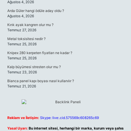
Ağustos 4, 2026
Arda Güler hangi ödüle aday oldu ?
Ağustos 4, 2026
Kırık ayak kangren olur mu ?
Temmuz 27, 2026
Metal toksisitesi nedir ?
Temmuz 25, 2026
Knipex 280 kerpeten fiyatları ne kadar ?
Temmuz 25, 2026
Kalp büyümesi stresten olur mu ?
Temmuz 23, 2026
Bianca panel kapı boyası nasıl kullanılır ?
Temmuz 21, 2026
Reklam ve İletişim:
Skype: live:.cid.575569c608265c69
Yasal Uyarı:
Bu internet sitesi, herhangi bir marka, kurum veya şahıs