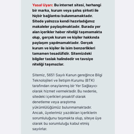
Yasal Uyarı:
Bu internet sitesi, herhangi
bir marka, kurum veya şahıs şirketi ile
hiçbir bağlantısı bulunmamaktadır.
Sitede yalnızca kendi hazırladığımız
makaleler paylaşılmaktadır. Burada yer
alan içerikler haber niteliği taşımamakta
olup, gerçek kurum ve kişiler hakkında
paylaşım yapılmamaktadır. Gerçek
kurum ve kişiler ile isim benzerlikleri
tamamen tesadüfidir. Sitemizdeki
bilgiler taslak halindedir ve tavsiye
niteliği taşımazlar.
Sitemiz, 5651 Sayılı Kanun gereğince Bilgi
Teknolojileri ve İletişim Kurumu (BTK)
tarafından onaylanmış bir Yer Sağlayıcı
olarak hizmet vermektedir. Bu nedenle,
sitedeki içerikleri proaktif olarak
denetleme veya araştırma
yükümlülüğümüz bulunmamaktadır.
Ancak, üyelerimiz yazdıkları içeriklerin
sorumluluğunu taşımakta olup, siteye üye
olarak bu sorumluluğu kabul etmiş
sayılırlar.