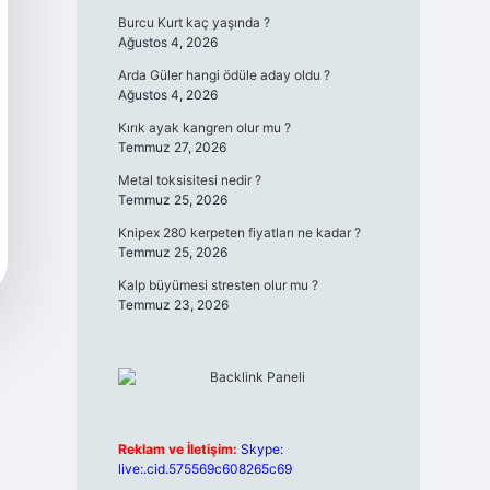
Burcu Kurt kaç yaşında ?
Ağustos 4, 2026
Arda Güler hangi ödüle aday oldu ?
Ağustos 4, 2026
Kırık ayak kangren olur mu ?
Temmuz 27, 2026
Metal toksisitesi nedir ?
Temmuz 25, 2026
Knipex 280 kerpeten fiyatları ne kadar ?
Temmuz 25, 2026
Kalp büyümesi stresten olur mu ?
Temmuz 23, 2026
Reklam ve İletişim:
Skype:
live:.cid.575569c608265c69