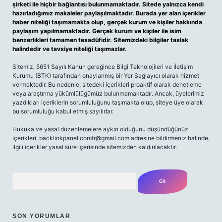
şirketi ile hiçbir bağlantısı bulunmamaktadır. Sitede yalnızca kendi
hazırladığımız makaleler paylaşılmaktadır. Burada yer alan içerikler
haber niteliği taşımamakta olup, gerçek kurum ve kişiler hakkında
paylaşım yapılmamaktadır. Gerçek kurum ve kişiler ile isim
benzerlikleri tamamen tesadüfidir. Sitemizdeki bilgiler taslak
halindedir ve tavsiye niteliği taşımazlar.
Sitemiz, 5651 Sayılı Kanun gereğince Bilgi Teknolojileri ve İletişim
Kurumu (BTK) tarafından onaylanmış bir Yer Sağlayıcı olarak hizmet
vermektedir. Bu nedenle, sitedeki içerikleri proaktif olarak denetleme
veya araştırma yükümlülüğümüz bulunmamaktadır. Ancak, üyelerimiz
yazdıkları içeriklerin sorumluluğunu taşımakta olup, siteye üye olarak
bu sorumluluğu kabul etmiş sayılırlar.
Hukuka ve yasal düzenlemelere aykırı olduğunu düşündüğünüz
içerikleri,
backlinkpanelicomtr@gmail.com
adresine bildirmeniz halinde,
ilgili içerikler yasal süre içerisinde sitemizden kaldırılacaktır.
Arama
SON YORUMLAR