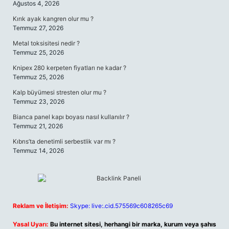
Ağustos 4, 2026
Kırık ayak kangren olur mu ?
Temmuz 27, 2026
Metal toksisitesi nedir ?
Temmuz 25, 2026
Knipex 280 kerpeten fiyatları ne kadar ?
Temmuz 25, 2026
Kalp büyümesi stresten olur mu ?
Temmuz 23, 2026
Bianca panel kapı boyası nasıl kullanılır ?
Temmuz 21, 2026
Kıbrıs’ta denetimli serbestlik var mı ?
Temmuz 14, 2026
Reklam ve İletişim:
Skype: live:.cid.575569c608265c69
Yasal Uyarı:
Bu internet sitesi, herhangi bir marka, kurum veya şahıs