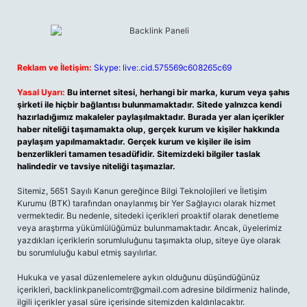
Reklam ve İletişim:
Skype: live:.cid.575569c608265c69
Yasal Uyarı:
Bu internet sitesi, herhangi bir marka, kurum veya şahıs
şirketi ile hiçbir bağlantısı bulunmamaktadır. Sitede yalnızca kendi
hazırladığımız makaleler paylaşılmaktadır. Burada yer alan içerikler
haber niteliği taşımamakta olup, gerçek kurum ve kişiler hakkında
paylaşım yapılmamaktadır. Gerçek kurum ve kişiler ile isim
benzerlikleri tamamen tesadüfidir. Sitemizdeki bilgiler taslak
halindedir ve tavsiye niteliği taşımazlar.
Sitemiz, 5651 Sayılı Kanun gereğince Bilgi Teknolojileri ve İletişim
Kurumu (BTK) tarafından onaylanmış bir Yer Sağlayıcı olarak hizmet
vermektedir. Bu nedenle, sitedeki içerikleri proaktif olarak denetleme
veya araştırma yükümlülüğümüz bulunmamaktadır. Ancak, üyelerimiz
yazdıkları içeriklerin sorumluluğunu taşımakta olup, siteye üye olarak
bu sorumluluğu kabul etmiş sayılırlar.
Hukuka ve yasal düzenlemelere aykırı olduğunu düşündüğünüz
içerikleri,
backlinkpanelicomtr@gmail.com
adresine bildirmeniz halinde,
ilgili içerikler yasal süre içerisinde sitemizden kaldırılacaktır.