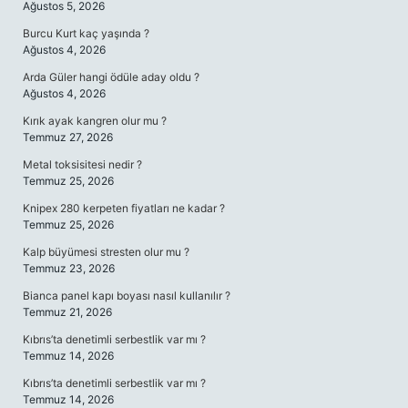
Ağustos 5, 2026
Burcu Kurt kaç yaşında ?
Ağustos 4, 2026
Arda Güler hangi ödüle aday oldu ?
Ağustos 4, 2026
Kırık ayak kangren olur mu ?
Temmuz 27, 2026
Metal toksisitesi nedir ?
Temmuz 25, 2026
Knipex 280 kerpeten fiyatları ne kadar ?
Temmuz 25, 2026
Kalp büyümesi stresten olur mu ?
Temmuz 23, 2026
Bianca panel kapı boyası nasıl kullanılır ?
Temmuz 21, 2026
Kıbrıs’ta denetimli serbestlik var mı ?
Temmuz 14, 2026
Kıbrıs’ta denetimli serbestlik var mı ?
Temmuz 14, 2026