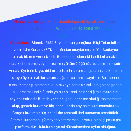
Reklam ve İletişim:
E-mail:
backlinkpaneli@gmail.com
Teams:
forumhizmeti@gmail.com
Whatsapp: 0262 606 0 726
Telegram:
@karabul
Yasal Uyarı:
Sitemiz, 5651 Sayılı Kanun gereğince Bilgi Teknolojileri
ve İletişim Kurumu (BTK) tarafından onaylanmış bir Yer Sağlayıcı
olarak hizmet vermektedir. Bu nedenle, sitedeki içerikleri proaktif
olarak denetleme veya araştırma yükümlülüğümüz bulunmamaktadır.
Ancak, üyelerimiz yazdıkları içeriklerin sorumluluğunu taşımakta olup,
siteye üye olarak bu sorumluluğu kabul etmiş sayılırlar. Bu internet
sitesi, herhangi bir marka, kurum veya şahıs şirketi ile hiçbir bağlantısı
bulunmamaktadır. Sitede yalnızca kendi hazırladığımız makaleler
paylaşılmaktadır. Burada yer alan içerikler haber niteliği taşımamakta
olup, gerçek kurum ve kişiler hakkında paylaşım yapılmamaktadır.
Gerçek kurum ve kişiler ile isim benzerlikleri tamamen tesadüfidir.
Sitemiz, kar amacı gütmeyen ve tamamen ücretsiz bir bilgi paylaşım
platformudur. Hukuka ve yasal düzenlemelere aykırı olduğunu