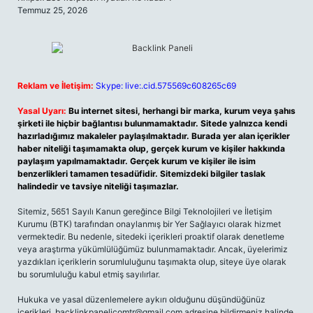
Temmuz 25, 2026
Reklam ve İletişim:
Skype: live:.cid.575569c608265c69
Yasal Uyarı:
Bu internet sitesi, herhangi bir marka, kurum veya şahıs
şirketi ile hiçbir bağlantısı bulunmamaktadır. Sitede yalnızca kendi
hazırladığımız makaleler paylaşılmaktadır. Burada yer alan içerikler
haber niteliği taşımamakta olup, gerçek kurum ve kişiler hakkında
paylaşım yapılmamaktadır. Gerçek kurum ve kişiler ile isim
benzerlikleri tamamen tesadüfidir. Sitemizdeki bilgiler taslak
halindedir ve tavsiye niteliği taşımazlar.
Sitemiz, 5651 Sayılı Kanun gereğince Bilgi Teknolojileri ve İletişim
Kurumu (BTK) tarafından onaylanmış bir Yer Sağlayıcı olarak hizmet
vermektedir. Bu nedenle, sitedeki içerikleri proaktif olarak denetleme
veya araştırma yükümlülüğümüz bulunmamaktadır. Ancak, üyelerimiz
yazdıkları içeriklerin sorumluluğunu taşımakta olup, siteye üye olarak
bu sorumluluğu kabul etmiş sayılırlar.
Hukuka ve yasal düzenlemelere aykırı olduğunu düşündüğünüz
içerikleri,
backlinkpanelicomtr@gmail.com
adresine bildirmeniz halinde,