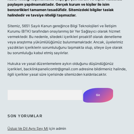
paylaşım yapılmamaktadır. Gerçek kurum ve kişiler ile isim
benzerlikleri tamamen tesadüfidir. Sitemizdeki bilgiler taslak
halindedir ve tavsiye niteliği taşımazlar.
Sitemiz, 5651 Sayılı Kanun gereğince Bilgi Teknolojileri ve İletişim
Kurumu (BTK) tarafından onaylanmış bir Yer Sağlayıcı olarak hizmet
vermektedir. Bu nedenle, sitedeki içerikleri proaktif olarak denetleme
veya araştırma yükümlülüğümüz bulunmamaktadır. Ancak, üyelerimiz
yazdıkları içeriklerin sorumluluğunu taşımakta olup, siteye üye olarak
bu sorumluluğu kabul etmiş sayılırlar.
Hukuka ve yasal düzenlemelere aykırı olduğunu düşündüğünüz
içerikleri,
backlinkpanelicomtr@gmail.com
adresine bildirmeniz halinde,
ilgili içerikler yasal süre içerisinde sitemizden kaldırılacaktır.
Arama
SON YORUMLAR
Üslup Ve Dil Aynı Şey Mi
için
admin