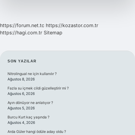
https://forum.net.tc
https://kozastor.com.tr
https://hagi.com.tr
Sitemap
SIDEBAR
SON YAZILAR
Nitrolingual ne için kullanılır ?
Ağustos 8, 2026
Fazla su içmek cildi güzelleştirir mi ?
Ağustos 6, 2026
Ayın dönüyor ne anlatıyor ?
Ağustos 5, 2026
Burcu Kurt kaç yaşında ?
Ağustos 4, 2026
Arda Güler hangi ödüle aday oldu ?