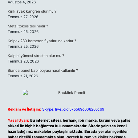
Ağustos 4, 2026
Kırık ayak kangren olur mu ?
Temmuz 27, 2026
Metal toksisitesi nedir ?
Temmuz 25, 2026
Knipex 280 kerpeten fiyatları ne kadar ?
Temmuz 25, 2026
Kalp büyümesi stresten olur mu ?
Temmuz 23, 2026
Bianca panel kapı boyası nasıl kullanılır ?
Temmuz 21, 2026
Reklam ve İletişim:
Skype: live:.cid.575569c608265c69
Yasal Uyarı:
Bu internet sitesi, herhangi bir marka, kurum veya şahıs
şirketi ile hiçbir bağlantısı bulunmamaktadır. Sitede yalnızca kendi
hazırladığımız makaleler paylaşılmaktadır. Burada yer alan içerikler
haber niteliği taşımamakta olup, gerçek kurum ve kişiler hakkında