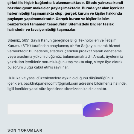
şirketi ile hiçbir bağlantısı bulunmamaktadır. Sitede yalnızca kendi
hazırladığımız makaleler paylaşılmaktadır. Burada yer alan içerikler
haber niteliği taşımamakta olup, gerçek kurum ve kişiler hakkında
paylaşım yapılmamaktadır. Gerçek kurum ve kişiler ile isim
benzerlikleri tamamen tesadüfidir. Sitemizdeki bilgiler taslak
halindedir ve tavsiye niteliği taşımazlar.
Sitemiz, 5651 Sayılı Kanun gereğince Bilgi Teknolojileri ve İletişim
Kurumu (BTK) tarafından onaylanmış bir Yer Sağlayıcı olarak hizmet
vermektedir. Bu nedenle, sitedeki içerikleri proaktif olarak denetleme
veya araştırma yükümlülüğümüz bulunmamaktadır. Ancak, üyelerimiz
yazdıkları içeriklerin sorumluluğunu taşımakta olup, siteye üye olarak
bu sorumluluğu kabul etmiş sayılırlar.
Hukuka ve yasal düzenlemelere aykırı olduğunu düşündüğünüz
içerikleri,
backlinkpanelicomtr@gmail.com
adresine bildirmeniz halinde,
ilgili içerikler yasal süre içerisinde sitemizden kaldırılacaktır.
Arama
SON YORUMLAR