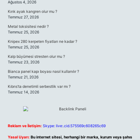
Ağustos 4, 2026
Kırık ayak kangren olur mu ?
Temmuz 27, 2026
Metal toksisitesi nedir ?
Temmuz 25, 2026
Knipex 280 kerpeten fiyatları ne kadar ?
Temmuz 25, 2026
Kalp büyümesi stresten olur mu ?
Temmuz 23, 2026
Bianca panel kapı boyası nasıl kullanılır ?
Temmuz 21, 2026
Kıbrıs’ta denetimli serbestlik var mı ?
Temmuz 14, 2026
Reklam ve İletişim:
Skype: live:.cid.575569c608265c69
Yasal Uyarı:
Bu internet sitesi, herhangi bir marka, kurum veya şahıs