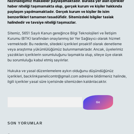
hazırladığımız makaleler paylaşılmaktadır. Burada yer alan içerikler
haber niteliği taşımamakta olup, gerçek kurum ve kişiler hakkında
paylaşım yapılmamaktadır. Gerçek kurum ve kişiler ile isim
benzerlikleri tamamen tesadüfidir. Sitemizdeki bilgiler taslak
halindedir ve tavsiye niteliği taşımazlar.
Sitemiz, 5651 Sayılı Kanun gereğince Bilgi Teknolojileri ve İletişim
Kurumu (BTK) tarafından onaylanmış bir Yer Sağlayıcı olarak hizmet
vermektedir. Bu nedenle, sitedeki içerikleri proaktif olarak denetleme
veya araştırma yükümlülüğümüz bulunmamaktadır. Ancak, üyelerimiz
yazdıkları içeriklerin sorumluluğunu taşımakta olup, siteye üye olarak
bu sorumluluğu kabul etmiş sayılırlar.
Hukuka ve yasal düzenlemelere aykırı olduğunu düşündüğünüz
içerikleri,
backlinkpanelicomtr@gmail.com
adresine bildirmeniz halinde,
ilgili içerikler yasal süre içerisinde sitemizden kaldırılacaktır.
Arama
SON YORUMLAR