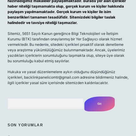
hazırladığımız makaleler paylaşılmaktadır. Burada yer alan içerikler
haber niteliği taşımamakta olup, gerçek kurum ve kişiler hakkında
paylaşım yapılmamaktadır. Gerçek kurum ve kişiler ile isim
benzerlikleri tamamen tesadüfidir. Sitemizdeki bilgiler taslak
halindedir ve tavsiye niteliği taşımazlar.
Sitemiz, 5651 Sayılı Kanun gereğince Bilgi Teknolojileri ve İletişim
Kurumu (BTK) tarafından onaylanmış bir Yer Sağlayıcı olarak hizmet
vermektedir. Bu nedenle, sitedeki içerikleri proaktif olarak denetleme
veya araştırma yükümlülüğümüz bulunmamaktadır. Ancak, üyelerimiz
yazdıkları içeriklerin sorumluluğunu taşımakta olup, siteye üye olarak
bu sorumluluğu kabul etmiş sayılırlar.
Hukuka ve yasal düzenlemelere aykırı olduğunu düşündüğünüz
içerikleri,
backlinkpanelicomtr@gmail.com
adresine bildirmeniz halinde,
ilgili içerikler yasal süre içerisinde sitemizden kaldırılacaktır.
Arama
SON YORUMLAR