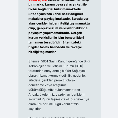
bir marka, kurum veya şahıs şirketi ile
hiçbir bağlantısı bulunmamaktadır.
Sitede yalnızca kendi hazırladığımız
makaleler paylaşılmaktadır. Burada yer
alan içerikler haber niteliği taşımamakta
olup, gerçek kurum ve kişiler hakkında
paylaşım yapılmamaktadır. Gerçek
kurum ve kişiler ile isim benzerlikleri
tamamen tesadüfidir. Sitemizdeki
bilgiler taslak halindedir ve tavsiye
niteliği taşımazlar.
Sitemiz, 5651 Sayılı Kanun gereğince Bilgi
Teknolojileri ve İletişim Kurumu (BTK)
tarafından onaylanmış bir Yer Sağlayıcı
olarak hizmet vermektedir. Bu nedenle,
sitedeki içerikleri proaktif olarak
denetleme veya araştırma
yükümlülüğümüz bulunmamaktadır.
Ancak, üyelerimiz yazdıkları içeriklerin
sorumluluğunu taşımakta olup, siteye üye
olarak bu sorumluluğu kabul etmiş
sayılırlar.