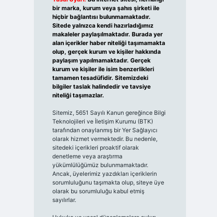
bir marka, kurum veya şahıs şirketi ile
hiçbir bağlantısı bulunmamaktadır.
Sitede yalnızca kendi hazırladığımız
makaleler paylaşılmaktadır. Burada yer
alan içerikler haber niteliği taşımamakta
olup, gerçek kurum ve kişiler hakkında
paylaşım yapılmamaktadır. Gerçek
kurum ve kişiler ile isim benzerlikleri
tamamen tesadüfidir. Sitemizdeki
bilgiler taslak halindedir ve tavsiye
niteliği taşımazlar.
Sitemiz, 5651 Sayılı Kanun gereğince Bilgi
Teknolojileri ve İletişim Kurumu (BTK)
tarafından onaylanmış bir Yer Sağlayıcı
olarak hizmet vermektedir. Bu nedenle,
sitedeki içerikleri proaktif olarak
denetleme veya araştırma
yükümlülüğümüz bulunmamaktadır.
Ancak, üyelerimiz yazdıkları içeriklerin
sorumluluğunu taşımakta olup, siteye üye
olarak bu sorumluluğu kabul etmiş
sayılırlar.