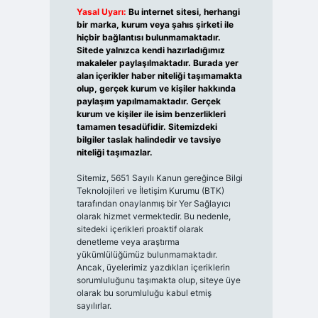
Yasal Uyarı:
Bu internet sitesi, herhangi
bir marka, kurum veya şahıs şirketi ile
hiçbir bağlantısı bulunmamaktadır.
Sitede yalnızca kendi hazırladığımız
makaleler paylaşılmaktadır. Burada yer
alan içerikler haber niteliği taşımamakta
olup, gerçek kurum ve kişiler hakkında
paylaşım yapılmamaktadır. Gerçek
kurum ve kişiler ile isim benzerlikleri
tamamen tesadüfidir. Sitemizdeki
bilgiler taslak halindedir ve tavsiye
niteliği taşımazlar.
Sitemiz, 5651 Sayılı Kanun gereğince Bilgi
Teknolojileri ve İletişim Kurumu (BTK)
tarafından onaylanmış bir Yer Sağlayıcı
olarak hizmet vermektedir. Bu nedenle,
sitedeki içerikleri proaktif olarak
denetleme veya araştırma
yükümlülüğümüz bulunmamaktadır.
Ancak, üyelerimiz yazdıkları içeriklerin
sorumluluğunu taşımakta olup, siteye üye
olarak bu sorumluluğu kabul etmiş
sayılırlar.