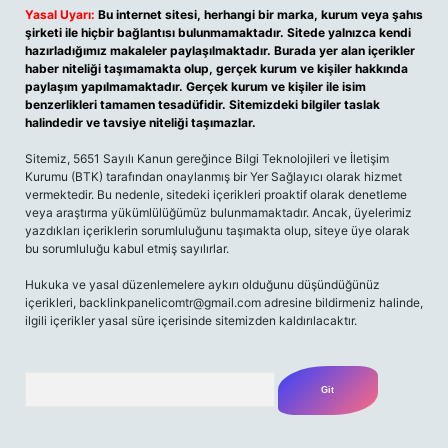
Yasal Uyarı:
Bu internet sitesi, herhangi bir marka, kurum veya şahıs
şirketi ile hiçbir bağlantısı bulunmamaktadır. Sitede yalnızca kendi
hazırladığımız makaleler paylaşılmaktadır. Burada yer alan içerikler
haber niteliği taşımamakta olup, gerçek kurum ve kişiler hakkında
paylaşım yapılmamaktadır. Gerçek kurum ve kişiler ile isim
benzerlikleri tamamen tesadüfidir. Sitemizdeki bilgiler taslak
halindedir ve tavsiye niteliği taşımazlar.
Sitemiz, 5651 Sayılı Kanun gereğince Bilgi Teknolojileri ve İletişim
Kurumu (BTK) tarafından onaylanmış bir Yer Sağlayıcı olarak hizmet
vermektedir. Bu nedenle, sitedeki içerikleri proaktif olarak denetleme
veya araştırma yükümlülüğümüz bulunmamaktadır. Ancak, üyelerimiz
yazdıkları içeriklerin sorumluluğunu taşımakta olup, siteye üye olarak
bu sorumluluğu kabul etmiş sayılırlar.
Hukuka ve yasal düzenlemelere aykırı olduğunu düşündüğünüz
içerikleri,
backlinkpanelicomtr@gmail.com
adresine bildirmeniz halinde,
ilgili içerikler yasal süre içerisinde sitemizden kaldırılacaktır.
Arama