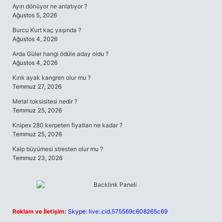
Ayın dönüyor ne anlatıyor ?
Ağustos 5, 2026
Burcu Kurt kaç yaşında ?
Ağustos 4, 2026
Arda Güler hangi ödüle aday oldu ?
Ağustos 4, 2026
Kırık ayak kangren olur mu ?
Temmuz 27, 2026
Metal toksisitesi nedir ?
Temmuz 25, 2026
Knipex 280 kerpeten fiyatları ne kadar ?
Temmuz 25, 2026
Kalp büyümesi stresten olur mu ?
Temmuz 23, 2026
Reklam ve İletişim:
Skype: live:.cid.575569c608265c69