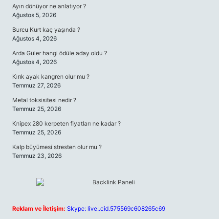
Ayın dönüyor ne anlatıyor ?
Ağustos 5, 2026
Burcu Kurt kaç yaşında ?
Ağustos 4, 2026
Arda Güler hangi ödüle aday oldu ?
Ağustos 4, 2026
Kırık ayak kangren olur mu ?
Temmuz 27, 2026
Metal toksisitesi nedir ?
Temmuz 25, 2026
Knipex 280 kerpeten fiyatları ne kadar ?
Temmuz 25, 2026
Kalp büyümesi stresten olur mu ?
Temmuz 23, 2026
Reklam ve İletişim:
Skype: live:.cid.575569c608265c69