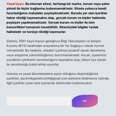
Yasal Uyarı:
Bu internet sitesi, herhangi bir marka, kurum veya şahıs
şirketi ile hiçbir bağlantısı bulunmamaktadır. Sitede yalnızca kendi
hazırladığımız makaleler paylaşılmaktadır. Burada yer alan içerikler
haber niteliği taşımamakta olup, gerçek kurum ve kişiler hakkında
paylaşım yapılmamaktadır. Gerçek kurum ve kişiler ile isim
benzerlikleri tamamen tesadüfidir. Sitemizdeki bilgiler taslak
halindedir ve tavsiye niteliği taşımazlar.
Sitemiz, 5651 Sayılı Kanun gereğince Bilgi Teknolojileri ve İletişim
Kurumu (BTK) tarafından onaylanmış bir Yer Sağlayıcı olarak hizmet
vermektedir. Bu nedenle, sitedeki içerikleri proaktif olarak denetleme
veya araştırma yükümlülüğümüz bulunmamaktadır. Ancak, üyelerimiz
yazdıkları içeriklerin sorumluluğunu taşımakta olup, siteye üye olarak
bu sorumluluğu kabul etmiş sayılırlar.
Hukuka ve yasal düzenlemelere aykırı olduğunu düşündüğünüz
içerikleri,
backlinkpanelicomtr@gmail.com
adresine bildirmeniz halinde,
ilgili içerikler yasal süre içerisinde sitemizden kaldırılacaktır.
Arama