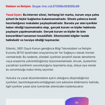
Reklam ve İletişim:
Skype: live:.cid.575569c608265c69
Yasal Uyarı:
Bu internet sitesi, herhangi bir marka, kurum veya şahıs
şirketi ile hiçbir bağlantısı bulunmamaktadır. Sitede yalnızca kendi
hazırladığımız makaleler paylaşılmaktadır. Burada yer alan içerikler
haber niteliği taşımamakta olup, gerçek kurum ve kişiler hakkında
paylaşım yapılmamaktadır. Gerçek kurum ve kişiler ile isim
benzerlikleri tamamen tesadüfidir. Sitemizdeki bilgiler taslak
halindedir ve tavsiye niteliği taşımazlar.
Sitemiz, 5651 Sayılı Kanun gereğince Bilgi Teknolojileri ve İletişim
Kurumu (BTK) tarafından onaylanmış bir Yer Sağlayıcı olarak hizmet
vermektedir. Bu nedenle, sitedeki içerikleri proaktif olarak denetleme
veya araştırma yükümlülüğümüz bulunmamaktadır. Ancak, üyelerimiz
yazdıkları içeriklerin sorumluluğunu taşımakta olup, siteye üye olarak
bu sorumluluğu kabul etmiş sayılırlar.
Hukuka ve yasal düzenlemelere aykırı olduğunu düşündüğünüz
içerikleri,
backlinkpanelicomtr@gmail.com
adresine bildirmeniz halinde,
ilgili içerikler yasal süre içerisinde sitemizden kaldırılacaktır.
Arama