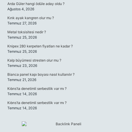
Arda Güler hangi ödüle aday oldu ?
Ağustos 4, 2026
Kırık ayak kangren olur mu ?
Temmuz 27, 2026
Metal toksisitesi nedir ?
Temmuz 25, 2026
Knipex 280 kerpeten fiyatları ne kadar ?
Temmuz 25, 2026
Kalp büyümesi stresten olur mu ?
Temmuz 23, 2026
Bianca panel kapı boyası nasıl kullanılır ?
Temmuz 21, 2026
Kıbrıs’ta denetimli serbestlik var mı ?
Temmuz 14, 2026
Kıbrıs’ta denetimli serbestlik var mı ?
Temmuz 14, 2026