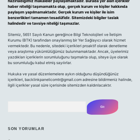
hazırladığımız makaleler paylaşılmaktadır. Burada yer alan içerikler
haber niteliği taşımamakta olup, gerçek kurum ve kişiler hakkında
paylaşım yapılmamaktadır. Gerçek kurum ve kişiler ile isim
benzerlikleri tamamen tesadüfidir. Sitemizdeki bilgiler taslak
halindedir ve tavsiye niteliği taşımazlar.
Sitemiz, 5651 Sayılı Kanun gereğince Bilgi Teknolojileri ve İletişim
Kurumu (BTK) tarafından onaylanmış bir Yer Sağlayıcı olarak hizmet
vermektedir. Bu nedenle, sitedeki içerikleri proaktif olarak denetleme
veya araştırma yükümlülüğümüz bulunmamaktadır. Ancak, üyelerimiz
yazdıkları içeriklerin sorumluluğunu taşımakta olup, siteye üye olarak
bu sorumluluğu kabul etmiş sayılırlar.
Hukuka ve yasal düzenlemelere aykırı olduğunu düşündüğünüz
içerikleri,
backlinkpanelicomtr@gmail.com
adresine bildirmeniz halinde,
ilgili içerikler yasal süre içerisinde sitemizden kaldırılacaktır.
Arama
SON YORUMLAR