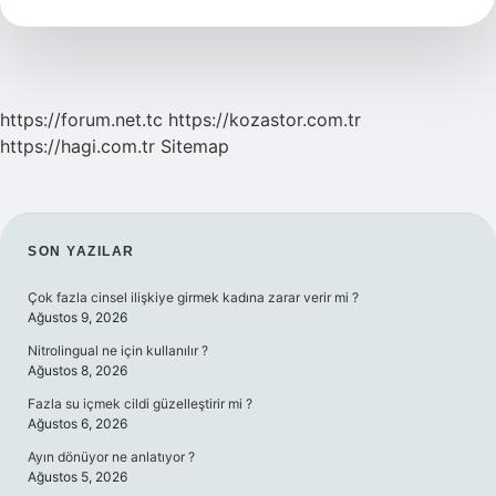
Nedir
https://forum.net.tc
https://kozastor.com.tr
https://hagi.com.tr
Sitemap
SIDEBAR
SON YAZILAR
Çok fazla cinsel ilişkiye girmek kadına zarar verir mi ?
Ağustos 9, 2026
Nitrolingual ne için kullanılır ?
Ağustos 8, 2026
Fazla su içmek cildi güzelleştirir mi ?
Ağustos 6, 2026
Ayın dönüyor ne anlatıyor ?
Ağustos 5, 2026