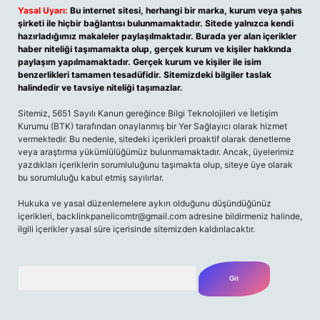
Yasal Uyarı:
Bu internet sitesi, herhangi bir marka, kurum veya şahıs
şirketi ile hiçbir bağlantısı bulunmamaktadır. Sitede yalnızca kendi
hazırladığımız makaleler paylaşılmaktadır. Burada yer alan içerikler
haber niteliği taşımamakta olup, gerçek kurum ve kişiler hakkında
paylaşım yapılmamaktadır. Gerçek kurum ve kişiler ile isim
benzerlikleri tamamen tesadüfidir. Sitemizdeki bilgiler taslak
halindedir ve tavsiye niteliği taşımazlar.
Sitemiz, 5651 Sayılı Kanun gereğince Bilgi Teknolojileri ve İletişim
Kurumu (BTK) tarafından onaylanmış bir Yer Sağlayıcı olarak hizmet
vermektedir. Bu nedenle, sitedeki içerikleri proaktif olarak denetleme
veya araştırma yükümlülüğümüz bulunmamaktadır. Ancak, üyelerimiz
yazdıkları içeriklerin sorumluluğunu taşımakta olup, siteye üye olarak
bu sorumluluğu kabul etmiş sayılırlar.
Hukuka ve yasal düzenlemelere aykırı olduğunu düşündüğünüz
içerikleri,
backlinkpanelicomtr@gmail.com
adresine bildirmeniz halinde,
ilgili içerikler yasal süre içerisinde sitemizden kaldırılacaktır.
Arama