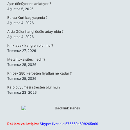
Ayın dönüyor ne anlatıyor ?
Ağustos 5, 2026
Burcu Kurt kaç yaşında ?
Ağustos 4, 2026
Arda Güler hangi ödüle aday oldu ?
Ağustos 4, 2026
Kırık ayak kangren olur mu ?
Temmuz 27, 2026
Metal toksisitesi nedir ?
Temmuz 25, 2026
Knipex 280 kerpeten fiyatları ne kadar ?
Temmuz 25, 2026
Kalp büyümesi stresten olur mu ?
Temmuz 23, 2026
Reklam ve İletişim:
Skype: live:.cid.575569c608265c69