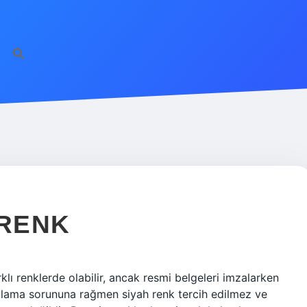
 RENK
klı renklerde olabilir, ancak resmi belgeleri imzalarken
yalama sorununa rağmen siyah renk tercih edilmez ve