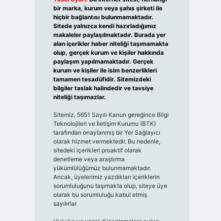
bir marka, kurum veya şahıs şirketi ile
hiçbir bağlantısı bulunmamaktadır.
Sitede yalnızca kendi hazırladığımız
makaleler paylaşılmaktadır. Burada yer
alan içerikler haber niteliği taşımamakta
olup, gerçek kurum ve kişiler hakkında
paylaşım yapılmamaktadır. Gerçek
kurum ve kişiler ile isim benzerlikleri
tamamen tesadüfidir. Sitemizdeki
bilgiler taslak halindedir ve tavsiye
niteliği taşımazlar.
Sitemiz, 5651 Sayılı Kanun gereğince Bilgi
Teknolojileri ve İletişim Kurumu (BTK)
tarafından onaylanmış bir Yer Sağlayıcı
olarak hizmet vermektedir. Bu nedenle,
sitedeki içerikleri proaktif olarak
denetleme veya araştırma
yükümlülüğümüz bulunmamaktadır.
Ancak, üyelerimiz yazdıkları içeriklerin
sorumluluğunu taşımakta olup, siteye üye
olarak bu sorumluluğu kabul etmiş
sayılırlar.