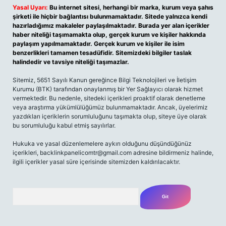
Yasal Uyarı:
Bu internet sitesi, herhangi bir marka, kurum veya şahıs
şirketi ile hiçbir bağlantısı bulunmamaktadır. Sitede yalnızca kendi
hazırladığımız makaleler paylaşılmaktadır. Burada yer alan içerikler
haber niteliği taşımamakta olup, gerçek kurum ve kişiler hakkında
paylaşım yapılmamaktadır. Gerçek kurum ve kişiler ile isim
benzerlikleri tamamen tesadüfidir. Sitemizdeki bilgiler taslak
halindedir ve tavsiye niteliği taşımazlar.
Sitemiz, 5651 Sayılı Kanun gereğince Bilgi Teknolojileri ve İletişim
Kurumu (BTK) tarafından onaylanmış bir Yer Sağlayıcı olarak hizmet
vermektedir. Bu nedenle, sitedeki içerikleri proaktif olarak denetleme
veya araştırma yükümlülüğümüz bulunmamaktadır. Ancak, üyelerimiz
yazdıkları içeriklerin sorumluluğunu taşımakta olup, siteye üye olarak
bu sorumluluğu kabul etmiş sayılırlar.
Hukuka ve yasal düzenlemelere aykırı olduğunu düşündüğünüz
içerikleri,
backlinkpanelicomtr@gmail.com
adresine bildirmeniz halinde,
ilgili içerikler yasal süre içerisinde sitemizden kaldırılacaktır.
Arama