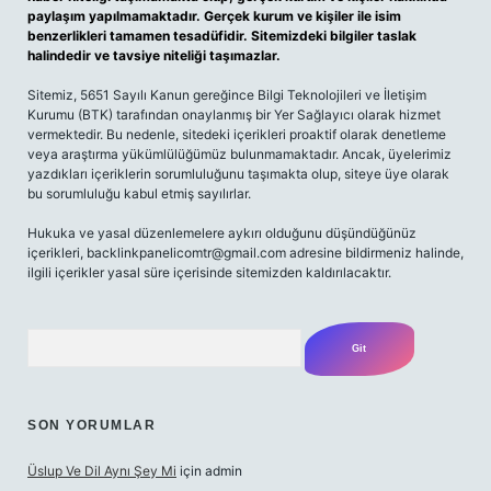
paylaşım yapılmamaktadır. Gerçek kurum ve kişiler ile isim
benzerlikleri tamamen tesadüfidir. Sitemizdeki bilgiler taslak
halindedir ve tavsiye niteliği taşımazlar.
Sitemiz, 5651 Sayılı Kanun gereğince Bilgi Teknolojileri ve İletişim
Kurumu (BTK) tarafından onaylanmış bir Yer Sağlayıcı olarak hizmet
vermektedir. Bu nedenle, sitedeki içerikleri proaktif olarak denetleme
veya araştırma yükümlülüğümüz bulunmamaktadır. Ancak, üyelerimiz
yazdıkları içeriklerin sorumluluğunu taşımakta olup, siteye üye olarak
bu sorumluluğu kabul etmiş sayılırlar.
Hukuka ve yasal düzenlemelere aykırı olduğunu düşündüğünüz
içerikleri,
backlinkpanelicomtr@gmail.com
adresine bildirmeniz halinde,
ilgili içerikler yasal süre içerisinde sitemizden kaldırılacaktır.
Arama
SON YORUMLAR
Üslup Ve Dil Aynı Şey Mi
için
admin