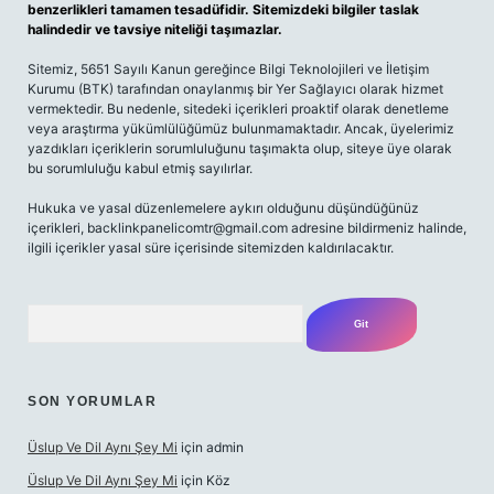
benzerlikleri tamamen tesadüfidir. Sitemizdeki bilgiler taslak
halindedir ve tavsiye niteliği taşımazlar.
Sitemiz, 5651 Sayılı Kanun gereğince Bilgi Teknolojileri ve İletişim
Kurumu (BTK) tarafından onaylanmış bir Yer Sağlayıcı olarak hizmet
vermektedir. Bu nedenle, sitedeki içerikleri proaktif olarak denetleme
veya araştırma yükümlülüğümüz bulunmamaktadır. Ancak, üyelerimiz
yazdıkları içeriklerin sorumluluğunu taşımakta olup, siteye üye olarak
bu sorumluluğu kabul etmiş sayılırlar.
Hukuka ve yasal düzenlemelere aykırı olduğunu düşündüğünüz
içerikleri,
backlinkpanelicomtr@gmail.com
adresine bildirmeniz halinde,
ilgili içerikler yasal süre içerisinde sitemizden kaldırılacaktır.
Arama
SON YORUMLAR
Üslup Ve Dil Aynı Şey Mi
için
admin
Üslup Ve Dil Aynı Şey Mi
için
Köz