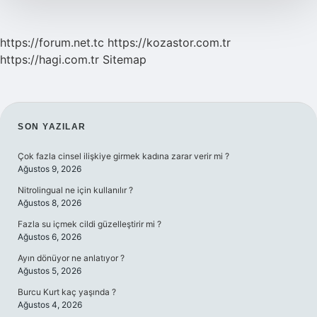
https://forum.net.tc
https://kozastor.com.tr
https://hagi.com.tr
Sitemap
SIDEBAR
SON YAZILAR
Çok fazla cinsel ilişkiye girmek kadına zarar verir mi ?
Ağustos 9, 2026
Nitrolingual ne için kullanılır ?
Ağustos 8, 2026
Fazla su içmek cildi güzelleştirir mi ?
Ağustos 6, 2026
Ayın dönüyor ne anlatıyor ?
Ağustos 5, 2026
Burcu Kurt kaç yaşında ?
Ağustos 4, 2026