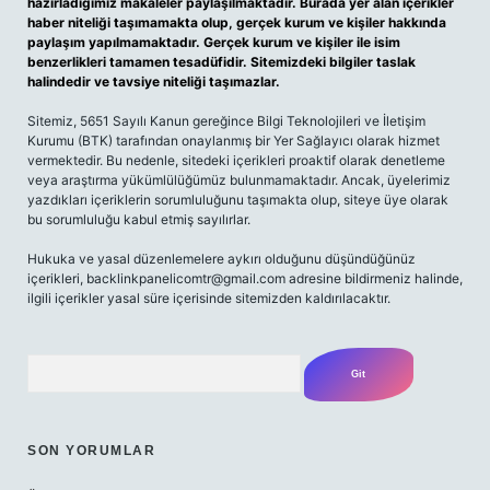
hazırladığımız makaleler paylaşılmaktadır. Burada yer alan içerikler
haber niteliği taşımamakta olup, gerçek kurum ve kişiler hakkında
paylaşım yapılmamaktadır. Gerçek kurum ve kişiler ile isim
benzerlikleri tamamen tesadüfidir. Sitemizdeki bilgiler taslak
halindedir ve tavsiye niteliği taşımazlar.
Sitemiz, 5651 Sayılı Kanun gereğince Bilgi Teknolojileri ve İletişim
Kurumu (BTK) tarafından onaylanmış bir Yer Sağlayıcı olarak hizmet
vermektedir. Bu nedenle, sitedeki içerikleri proaktif olarak denetleme
veya araştırma yükümlülüğümüz bulunmamaktadır. Ancak, üyelerimiz
yazdıkları içeriklerin sorumluluğunu taşımakta olup, siteye üye olarak
bu sorumluluğu kabul etmiş sayılırlar.
Hukuka ve yasal düzenlemelere aykırı olduğunu düşündüğünüz
içerikleri,
backlinkpanelicomtr@gmail.com
adresine bildirmeniz halinde,
ilgili içerikler yasal süre içerisinde sitemizden kaldırılacaktır.
Arama
SON YORUMLAR