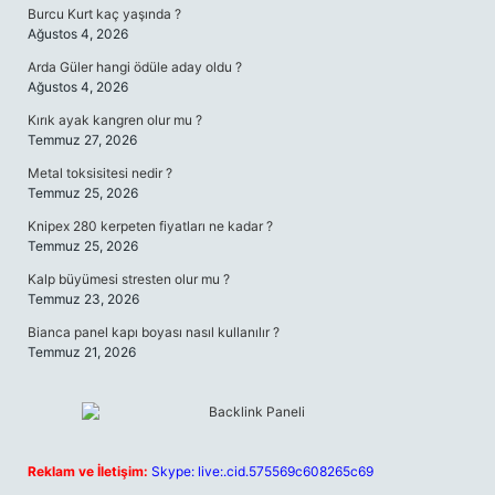
Burcu Kurt kaç yaşında ?
Ağustos 4, 2026
Arda Güler hangi ödüle aday oldu ?
Ağustos 4, 2026
Kırık ayak kangren olur mu ?
Temmuz 27, 2026
Metal toksisitesi nedir ?
Temmuz 25, 2026
Knipex 280 kerpeten fiyatları ne kadar ?
Temmuz 25, 2026
Kalp büyümesi stresten olur mu ?
Temmuz 23, 2026
Bianca panel kapı boyası nasıl kullanılır ?
Temmuz 21, 2026
Reklam ve İletişim:
Skype: live:.cid.575569c608265c69