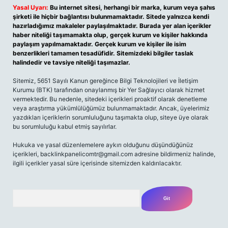
Yasal Uyarı:
Bu internet sitesi, herhangi bir marka, kurum veya şahıs
şirketi ile hiçbir bağlantısı bulunmamaktadır. Sitede yalnızca kendi
hazırladığımız makaleler paylaşılmaktadır. Burada yer alan içerikler
haber niteliği taşımamakta olup, gerçek kurum ve kişiler hakkında
paylaşım yapılmamaktadır. Gerçek kurum ve kişiler ile isim
benzerlikleri tamamen tesadüfidir. Sitemizdeki bilgiler taslak
halindedir ve tavsiye niteliği taşımazlar.
Sitemiz, 5651 Sayılı Kanun gereğince Bilgi Teknolojileri ve İletişim
Kurumu (BTK) tarafından onaylanmış bir Yer Sağlayıcı olarak hizmet
vermektedir. Bu nedenle, sitedeki içerikleri proaktif olarak denetleme
veya araştırma yükümlülüğümüz bulunmamaktadır. Ancak, üyelerimiz
yazdıkları içeriklerin sorumluluğunu taşımakta olup, siteye üye olarak
bu sorumluluğu kabul etmiş sayılırlar.
Hukuka ve yasal düzenlemelere aykırı olduğunu düşündüğünüz
içerikleri,
backlinkpanelicomtr@gmail.com
adresine bildirmeniz halinde,
ilgili içerikler yasal süre içerisinde sitemizden kaldırılacaktır.
Arama