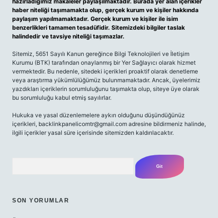
hazırladığımız makaleler paylaşılmaktadır. Burada yer alan içerikler
haber niteliği taşımamakta olup, gerçek kurum ve kişiler hakkında
paylaşım yapılmamaktadır. Gerçek kurum ve kişiler ile isim
benzerlikleri tamamen tesadüfidir. Sitemizdeki bilgiler taslak
halindedir ve tavsiye niteliği taşımazlar.
Sitemiz, 5651 Sayılı Kanun gereğince Bilgi Teknolojileri ve İletişim
Kurumu (BTK) tarafından onaylanmış bir Yer Sağlayıcı olarak hizmet
vermektedir. Bu nedenle, sitedeki içerikleri proaktif olarak denetleme
veya araştırma yükümlülüğümüz bulunmamaktadır. Ancak, üyelerimiz
yazdıkları içeriklerin sorumluluğunu taşımakta olup, siteye üye olarak
bu sorumluluğu kabul etmiş sayılırlar.
Hukuka ve yasal düzenlemelere aykırı olduğunu düşündüğünüz
içerikleri,
backlinkpanelicomtr@gmail.com
adresine bildirmeniz halinde,
ilgili içerikler yasal süre içerisinde sitemizden kaldırılacaktır.
Arama
SON YORUMLAR