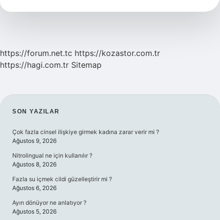
https://forum.net.tc
https://kozastor.com.tr
https://hagi.com.tr
Sitemap
SIDEBAR
SON YAZILAR
Çok fazla cinsel ilişkiye girmek kadına zarar verir mi ?
Ağustos 9, 2026
Nitrolingual ne için kullanılır ?
Ağustos 8, 2026
Fazla su içmek cildi güzelleştirir mi ?
Ağustos 6, 2026
Ayın dönüyor ne anlatıyor ?
Ağustos 5, 2026