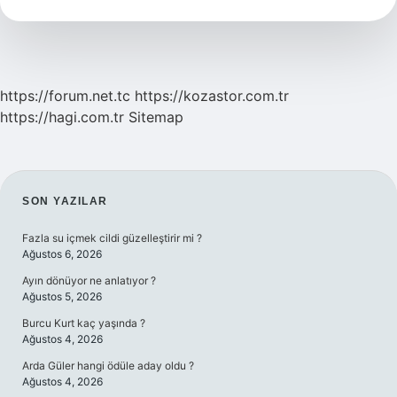
https://forum.net.tc
https://kozastor.com.tr
https://hagi.com.tr
Sitemap
SIDEBAR
SON YAZILAR
Fazla su içmek cildi güzelleştirir mi ?
Ağustos 6, 2026
Ayın dönüyor ne anlatıyor ?
Ağustos 5, 2026
Burcu Kurt kaç yaşında ?
Ağustos 4, 2026
Arda Güler hangi ödüle aday oldu ?
Ağustos 4, 2026