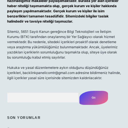
hazırladığımız makaleler paylaşılmaktadır. Burada yer alan içerikler
haber niteliği taşımamakta olup, gerçek kurum ve kişiler hakkında
paylaşım yapılmamaktadır. Gerçek kurum ve kişiler ile isim
benzerlikleri tamamen tesadüfidir. Sitemizdeki bilgiler taslak
halindedir ve tavsiye niteliği taşımazlar.
Sitemiz, 5651 Sayılı Kanun gereğince Bilgi Teknolojileri ve İletişim
Kurumu (BTK) tarafından onaylanmış bir Yer Sağlayıcı olarak hizmet
vermektedir. Bu nedenle, sitedeki içerikleri proaktif olarak denetleme
veya araştırma yükümlülüğümüz bulunmamaktadır. Ancak, üyelerimiz
yazdıkları içeriklerin sorumluluğunu taşımakta olup, siteye üye olarak
bu sorumluluğu kabul etmiş sayılırlar.
Hukuka ve yasal düzenlemelere aykırı olduğunu düşündüğünüz
içerikleri,
backlinkpanelicomtr@gmail.com
adresine bildirmeniz halinde,
ilgili içerikler yasal süre içerisinde sitemizden kaldırılacaktır.
Arama
SON YORUMLAR