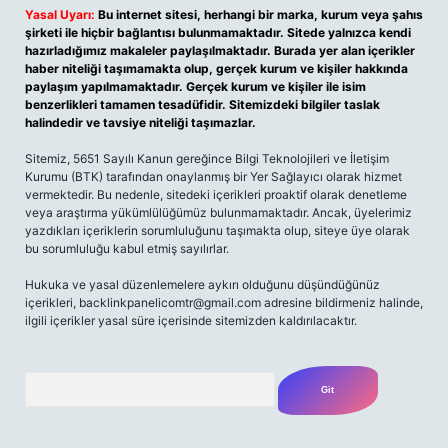
Yasal Uyarı:
Bu internet sitesi, herhangi bir marka, kurum veya şahıs
şirketi ile hiçbir bağlantısı bulunmamaktadır. Sitede yalnızca kendi
hazırladığımız makaleler paylaşılmaktadır. Burada yer alan içerikler
haber niteliği taşımamakta olup, gerçek kurum ve kişiler hakkında
paylaşım yapılmamaktadır. Gerçek kurum ve kişiler ile isim
benzerlikleri tamamen tesadüfidir. Sitemizdeki bilgiler taslak
halindedir ve tavsiye niteliği taşımazlar.
Sitemiz, 5651 Sayılı Kanun gereğince Bilgi Teknolojileri ve İletişim
Kurumu (BTK) tarafından onaylanmış bir Yer Sağlayıcı olarak hizmet
vermektedir. Bu nedenle, sitedeki içerikleri proaktif olarak denetleme
veya araştırma yükümlülüğümüz bulunmamaktadır. Ancak, üyelerimiz
yazdıkları içeriklerin sorumluluğunu taşımakta olup, siteye üye olarak
bu sorumluluğu kabul etmiş sayılırlar.
Hukuka ve yasal düzenlemelere aykırı olduğunu düşündüğünüz
içerikleri,
backlinkpanelicomtr@gmail.com
adresine bildirmeniz halinde,
ilgili içerikler yasal süre içerisinde sitemizden kaldırılacaktır.
Arama