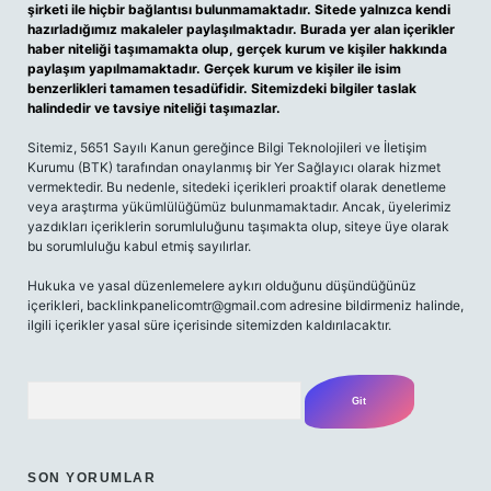
şirketi ile hiçbir bağlantısı bulunmamaktadır. Sitede yalnızca kendi
hazırladığımız makaleler paylaşılmaktadır. Burada yer alan içerikler
haber niteliği taşımamakta olup, gerçek kurum ve kişiler hakkında
paylaşım yapılmamaktadır. Gerçek kurum ve kişiler ile isim
benzerlikleri tamamen tesadüfidir. Sitemizdeki bilgiler taslak
halindedir ve tavsiye niteliği taşımazlar.
Sitemiz, 5651 Sayılı Kanun gereğince Bilgi Teknolojileri ve İletişim
Kurumu (BTK) tarafından onaylanmış bir Yer Sağlayıcı olarak hizmet
vermektedir. Bu nedenle, sitedeki içerikleri proaktif olarak denetleme
veya araştırma yükümlülüğümüz bulunmamaktadır. Ancak, üyelerimiz
yazdıkları içeriklerin sorumluluğunu taşımakta olup, siteye üye olarak
bu sorumluluğu kabul etmiş sayılırlar.
Hukuka ve yasal düzenlemelere aykırı olduğunu düşündüğünüz
içerikleri,
backlinkpanelicomtr@gmail.com
adresine bildirmeniz halinde,
ilgili içerikler yasal süre içerisinde sitemizden kaldırılacaktır.
Arama
SON YORUMLAR