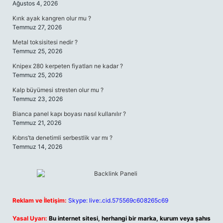
Ağustos 4, 2026
Kırık ayak kangren olur mu ?
Temmuz 27, 2026
Metal toksisitesi nedir ?
Temmuz 25, 2026
Knipex 280 kerpeten fiyatları ne kadar ?
Temmuz 25, 2026
Kalp büyümesi stresten olur mu ?
Temmuz 23, 2026
Bianca panel kapı boyası nasıl kullanılır ?
Temmuz 21, 2026
Kıbrıs’ta denetimli serbestlik var mı ?
Temmuz 14, 2026
Reklam ve İletişim:
Skype: live:.cid.575569c608265c69
Yasal Uyarı:
Bu internet sitesi, herhangi bir marka, kurum veya şahıs