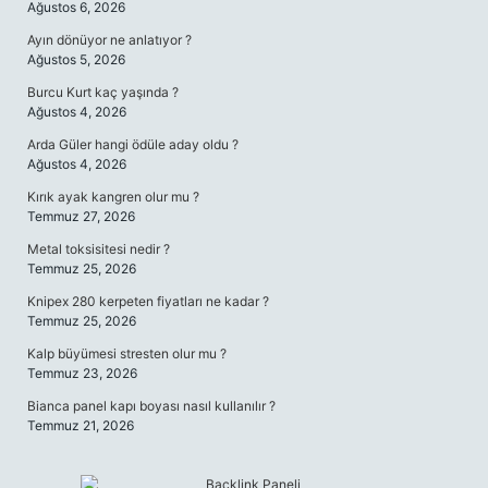
Ağustos 6, 2026
Ayın dönüyor ne anlatıyor ?
Ağustos 5, 2026
Burcu Kurt kaç yaşında ?
Ağustos 4, 2026
Arda Güler hangi ödüle aday oldu ?
Ağustos 4, 2026
Kırık ayak kangren olur mu ?
Temmuz 27, 2026
Metal toksisitesi nedir ?
Temmuz 25, 2026
Knipex 280 kerpeten fiyatları ne kadar ?
Temmuz 25, 2026
Kalp büyümesi stresten olur mu ?
Temmuz 23, 2026
Bianca panel kapı boyası nasıl kullanılır ?
Temmuz 21, 2026