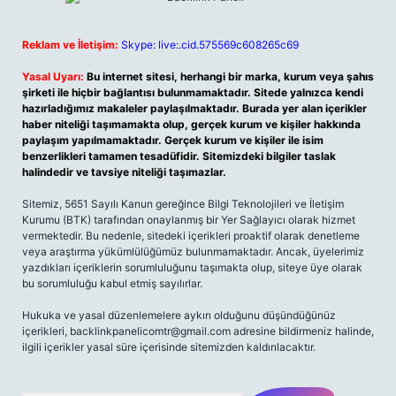
Reklam ve İletişim:
Skype: live:.cid.575569c608265c69
Yasal Uyarı:
Bu internet sitesi, herhangi bir marka, kurum veya şahıs
şirketi ile hiçbir bağlantısı bulunmamaktadır. Sitede yalnızca kendi
hazırladığımız makaleler paylaşılmaktadır. Burada yer alan içerikler
haber niteliği taşımamakta olup, gerçek kurum ve kişiler hakkında
paylaşım yapılmamaktadır. Gerçek kurum ve kişiler ile isim
benzerlikleri tamamen tesadüfidir. Sitemizdeki bilgiler taslak
halindedir ve tavsiye niteliği taşımazlar.
Sitemiz, 5651 Sayılı Kanun gereğince Bilgi Teknolojileri ve İletişim
Kurumu (BTK) tarafından onaylanmış bir Yer Sağlayıcı olarak hizmet
vermektedir. Bu nedenle, sitedeki içerikleri proaktif olarak denetleme
veya araştırma yükümlülüğümüz bulunmamaktadır. Ancak, üyelerimiz
yazdıkları içeriklerin sorumluluğunu taşımakta olup, siteye üye olarak
bu sorumluluğu kabul etmiş sayılırlar.
Hukuka ve yasal düzenlemelere aykırı olduğunu düşündüğünüz
içerikleri,
backlinkpanelicomtr@gmail.com
adresine bildirmeniz halinde,
ilgili içerikler yasal süre içerisinde sitemizden kaldırılacaktır.
Arama