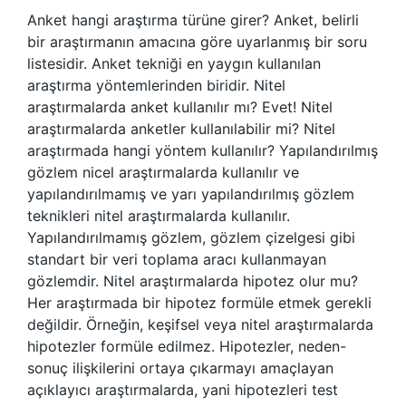
Anket hangi araştırma türüne girer? Anket, belirli
bir araştırmanın amacına göre uyarlanmış bir soru
listesidir. Anket tekniği en yaygın kullanılan
araştırma yöntemlerinden biridir. Nitel
araştırmalarda anket kullanılır mı? Evet! Nitel
araştırmalarda anketler kullanılabilir mi? Nitel
araştırmada hangi yöntem kullanılır? Yapılandırılmış
gözlem nicel araştırmalarda kullanılır ve
yapılandırılmamış ve yarı yapılandırılmış gözlem
teknikleri nitel araştırmalarda kullanılır.
Yapılandırılmamış gözlem, gözlem çizelgesi gibi
standart bir veri toplama aracı kullanmayan
gözlemdir. Nitel araştırmalarda hipotez olur mu?
Her araştırmada bir hipotez formüle etmek gerekli
değildir. Örneğin, keşifsel veya nitel araştırmalarda
hipotezler formüle edilmez. Hipotezler, neden-
sonuç ilişkilerini ortaya çıkarmayı amaçlayan
açıklayıcı araştırmalarda, yani hipotezleri test