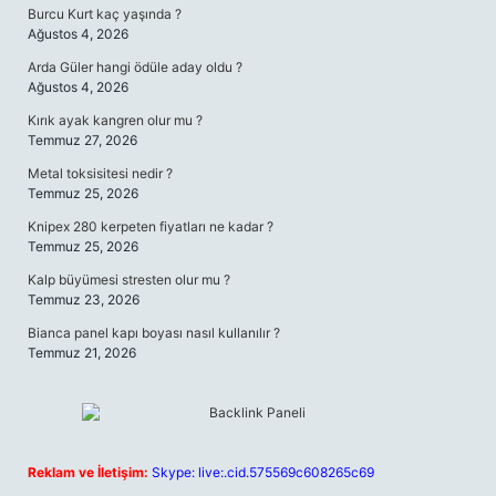
Burcu Kurt kaç yaşında ?
Ağustos 4, 2026
Arda Güler hangi ödüle aday oldu ?
Ağustos 4, 2026
Kırık ayak kangren olur mu ?
Temmuz 27, 2026
Metal toksisitesi nedir ?
Temmuz 25, 2026
Knipex 280 kerpeten fiyatları ne kadar ?
Temmuz 25, 2026
Kalp büyümesi stresten olur mu ?
Temmuz 23, 2026
Bianca panel kapı boyası nasıl kullanılır ?
Temmuz 21, 2026
Reklam ve İletişim:
Skype: live:.cid.575569c608265c69