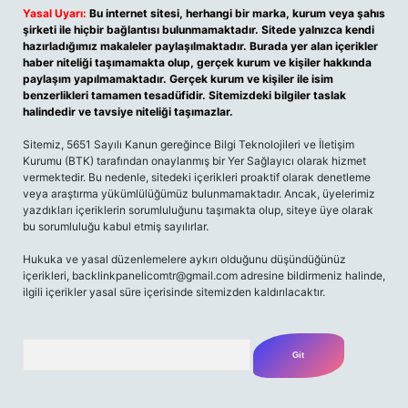
Yasal Uyarı:
Bu internet sitesi, herhangi bir marka, kurum veya şahıs
şirketi ile hiçbir bağlantısı bulunmamaktadır. Sitede yalnızca kendi
hazırladığımız makaleler paylaşılmaktadır. Burada yer alan içerikler
haber niteliği taşımamakta olup, gerçek kurum ve kişiler hakkında
paylaşım yapılmamaktadır. Gerçek kurum ve kişiler ile isim
benzerlikleri tamamen tesadüfidir. Sitemizdeki bilgiler taslak
halindedir ve tavsiye niteliği taşımazlar.
Sitemiz, 5651 Sayılı Kanun gereğince Bilgi Teknolojileri ve İletişim
Kurumu (BTK) tarafından onaylanmış bir Yer Sağlayıcı olarak hizmet
vermektedir. Bu nedenle, sitedeki içerikleri proaktif olarak denetleme
veya araştırma yükümlülüğümüz bulunmamaktadır. Ancak, üyelerimiz
yazdıkları içeriklerin sorumluluğunu taşımakta olup, siteye üye olarak
bu sorumluluğu kabul etmiş sayılırlar.
Hukuka ve yasal düzenlemelere aykırı olduğunu düşündüğünüz
içerikleri,
backlinkpanelicomtr@gmail.com
adresine bildirmeniz halinde,
ilgili içerikler yasal süre içerisinde sitemizden kaldırılacaktır.
Arama