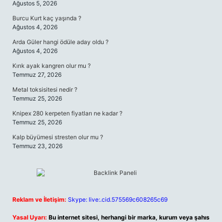
Ağustos 5, 2026
Burcu Kurt kaç yaşında ?
Ağustos 4, 2026
Arda Güler hangi ödüle aday oldu ?
Ağustos 4, 2026
Kırık ayak kangren olur mu ?
Temmuz 27, 2026
Metal toksisitesi nedir ?
Temmuz 25, 2026
Knipex 280 kerpeten fiyatları ne kadar ?
Temmuz 25, 2026
Kalp büyümesi stresten olur mu ?
Temmuz 23, 2026
Reklam ve İletişim:
Skype: live:.cid.575569c608265c69
Yasal Uyarı:
Bu internet sitesi, herhangi bir marka, kurum veya şahıs