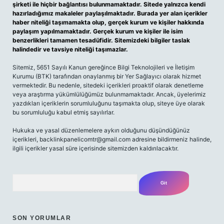
şirketi ile hiçbir bağlantısı bulunmamaktadır. Sitede yalnızca kendi
hazırladığımız makaleler paylaşılmaktadır. Burada yer alan içerikler
haber niteliği taşımamakta olup, gerçek kurum ve kişiler hakkında
paylaşım yapılmamaktadır. Gerçek kurum ve kişiler ile isim
benzerlikleri tamamen tesadüfidir. Sitemizdeki bilgiler taslak
halindedir ve tavsiye niteliği taşımazlar.
Sitemiz, 5651 Sayılı Kanun gereğince Bilgi Teknolojileri ve İletişim
Kurumu (BTK) tarafından onaylanmış bir Yer Sağlayıcı olarak hizmet
vermektedir. Bu nedenle, sitedeki içerikleri proaktif olarak denetleme
veya araştırma yükümlülüğümüz bulunmamaktadır. Ancak, üyelerimiz
yazdıkları içeriklerin sorumluluğunu taşımakta olup, siteye üye olarak
bu sorumluluğu kabul etmiş sayılırlar.
Hukuka ve yasal düzenlemelere aykırı olduğunu düşündüğünüz
içerikleri,
backlinkpanelicomtr@gmail.com
adresine bildirmeniz halinde,
ilgili içerikler yasal süre içerisinde sitemizden kaldırılacaktır.
Arama
SON YORUMLAR