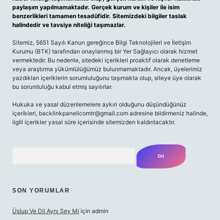
paylaşım yapılmamaktadır. Gerçek kurum ve kişiler ile isim
benzerlikleri tamamen tesadüfidir. Sitemizdeki bilgiler taslak
halindedir ve tavsiye niteliği taşımazlar.
Sitemiz, 5651 Sayılı Kanun gereğince Bilgi Teknolojileri ve İletişim
Kurumu (BTK) tarafından onaylanmış bir Yer Sağlayıcı olarak hizmet
vermektedir. Bu nedenle, sitedeki içerikleri proaktif olarak denetleme
veya araştırma yükümlülüğümüz bulunmamaktadır. Ancak, üyelerimiz
yazdıkları içeriklerin sorumluluğunu taşımakta olup, siteye üye olarak
bu sorumluluğu kabul etmiş sayılırlar.
Hukuka ve yasal düzenlemelere aykırı olduğunu düşündüğünüz
içerikleri,
backlinkpanelicomtr@gmail.com
adresine bildirmeniz halinde,
ilgili içerikler yasal süre içerisinde sitemizden kaldırılacaktır.
Arama
SON YORUMLAR
Üslup Ve Dil Aynı Şey Mi
için
admin